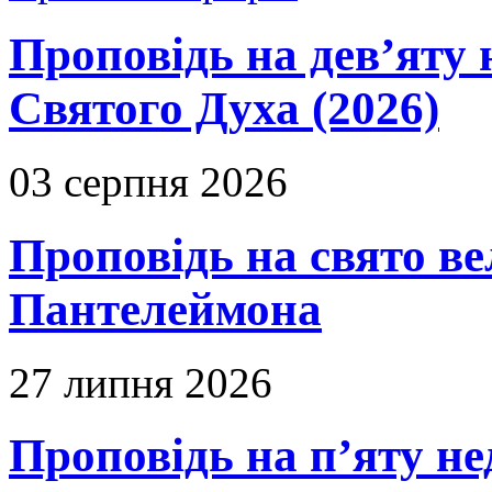
Проповідь на дев’яту 
Святого Духа (2026)
03 серпня 2026
Проповідь на свято в
Пантелеймона
27 липня 2026
Проповідь на п’яту не