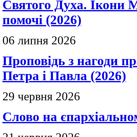
Святого Духа. Ікони 
помочі (2026)
06 липня 2026
Проповідь з нагоди пр
Петра і Павла (2026)
29 червня 2026
Слово на єпархіальному