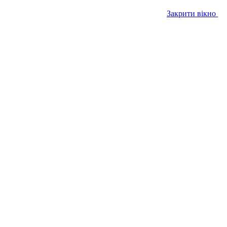
Закрити вікно