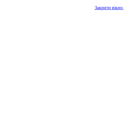
Закрити вікно