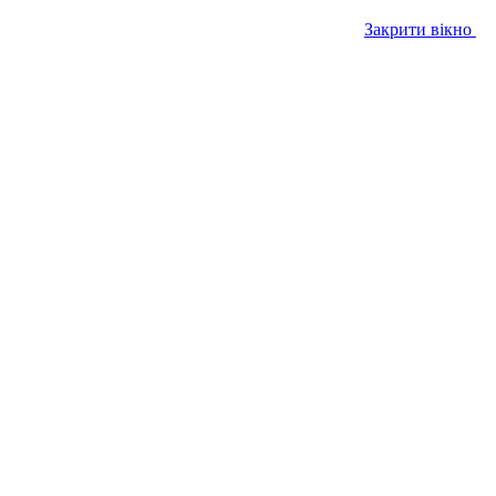
Закрити вікно