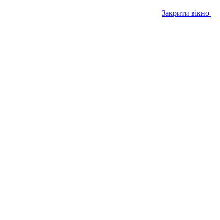
Закрити вікно