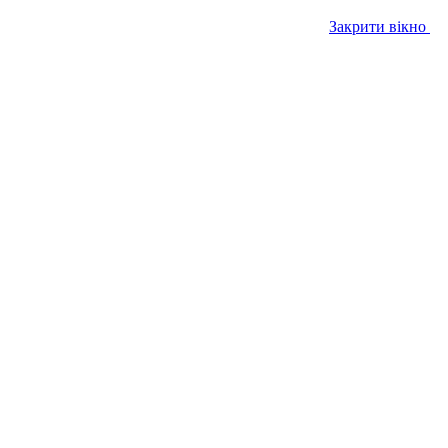
Закрити вікно