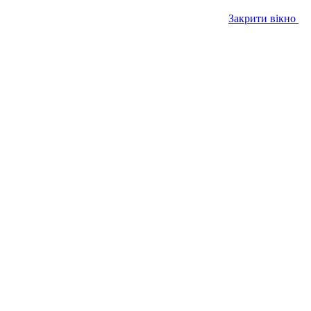
Закрити вікно