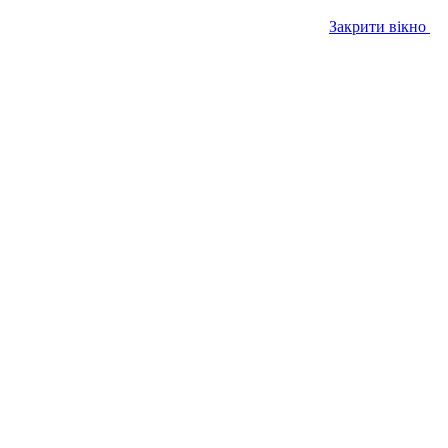
Закрити вікно