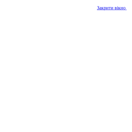
Закрити вікно