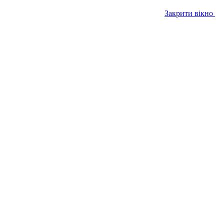
Закрити вікно