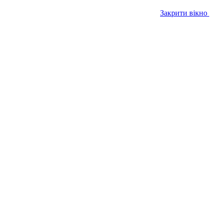
Закрити вікно