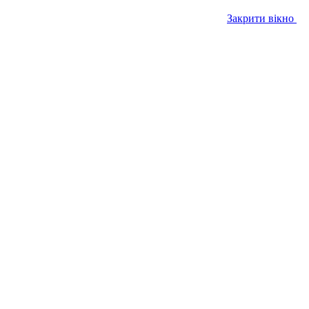
Закрити вікно