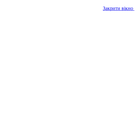
Закрити вікно