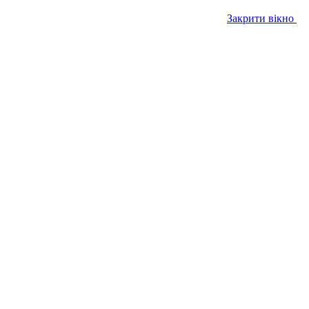
Закрити вікно