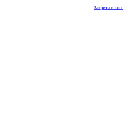
Закрити вікно