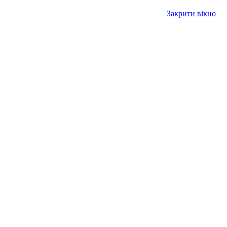
Закрити вікно