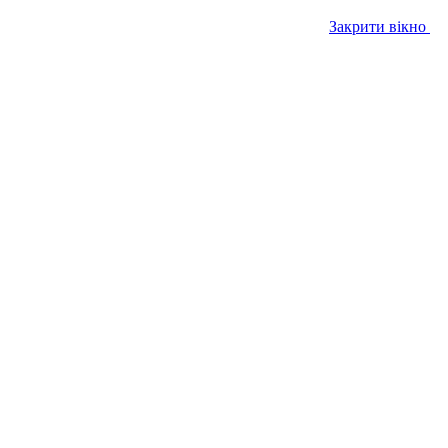
Закрити вікно