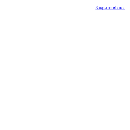
Закрити вікно