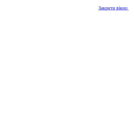
Закрити вікно