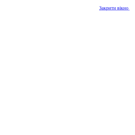
Закрити вікно