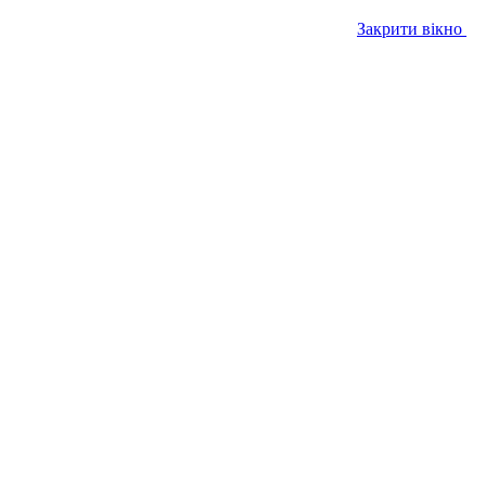
Закрити вікно