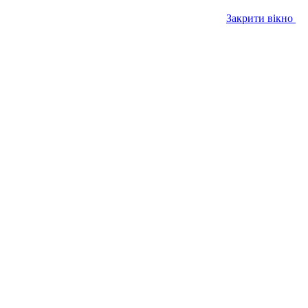
Закрити вікно