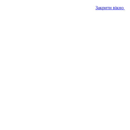
Закрити вікно