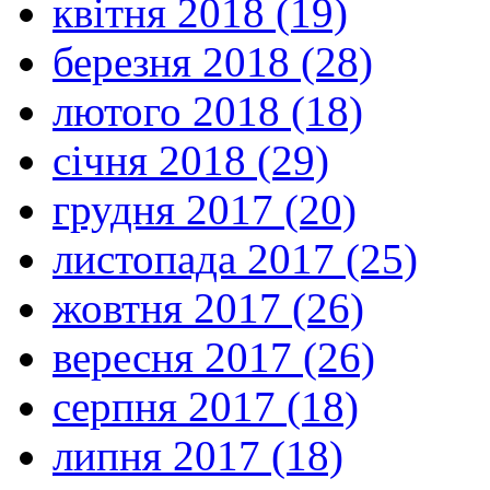
квітня 2018 (19)
березня 2018 (28)
лютого 2018 (18)
січня 2018 (29)
грудня 2017 (20)
листопада 2017 (25)
жовтня 2017 (26)
вересня 2017 (26)
серпня 2017 (18)
липня 2017 (18)