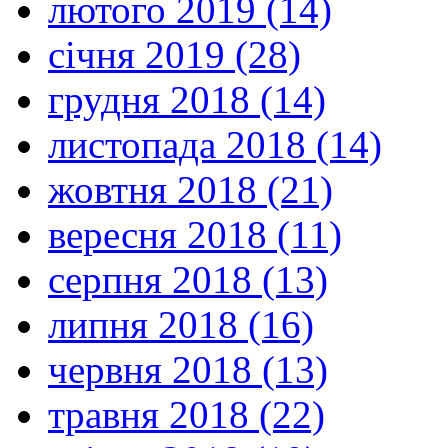
лютого 2019 (14)
січня 2019 (28)
грудня 2018 (14)
листопада 2018 (14)
жовтня 2018 (21)
вересня 2018 (11)
серпня 2018 (13)
липня 2018 (16)
червня 2018 (13)
травня 2018 (22)