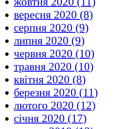
жовтня 2020 (11)
вересня 2020 (8)
серпня 2020 (9)
липня 2020 (9)
червня 2020 (10)
травня 2020 (10)
квітня 2020 (8)
березня 2020 (11)
лютого 2020 (12)
січня 2020 (17)