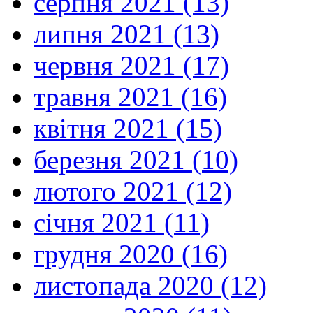
серпня 2021 (13)
липня 2021 (13)
червня 2021 (17)
травня 2021 (16)
квітня 2021 (15)
березня 2021 (10)
лютого 2021 (12)
січня 2021 (11)
грудня 2020 (16)
листопада 2020 (12)