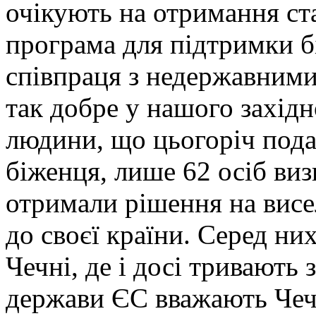
очікують на отримання ст
програма для підтримки б
співпраця з недержавними
так добре у нашого західн
людини, що цьогоріч пода
біженця, лише 62 осіб виз
отримали рішення на висе
до своєї країни. Серед ни
Чечні, де і досі тривають 
держави ЄС вважають Чеч