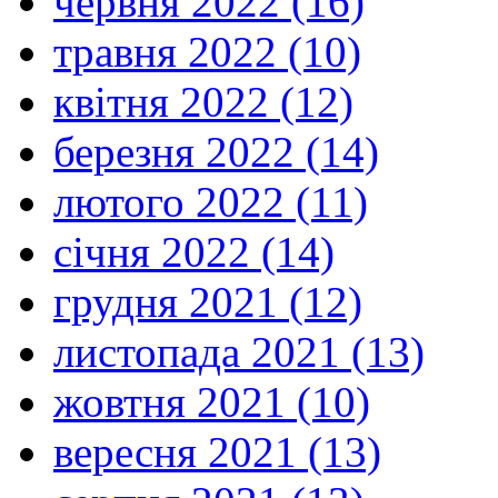
червня 2022 (16)
травня 2022 (10)
квітня 2022 (12)
березня 2022 (14)
лютого 2022 (11)
січня 2022 (14)
грудня 2021 (12)
листопада 2021 (13)
жовтня 2021 (10)
вересня 2021 (13)