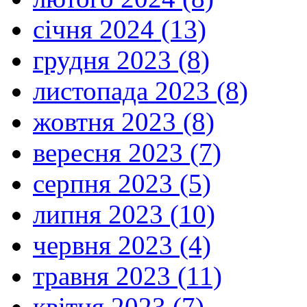
січня 2024 (13)
грудня 2023 (8)
листопада 2023 (8)
жовтня 2023 (8)
вересня 2023 (7)
серпня 2023 (5)
липня 2023 (10)
червня 2023 (4)
травня 2023 (11)
квітня 2023 (7)