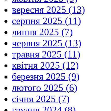
вересня 2025 (13)
серпня 2025 (11)
липня 2025 (7)
червня 2025 (13)
травня 2025 (11)
квітня 2025 (12)
березня 2025 (9)
лютого 2025 (6)
січня 2025 (7)
грудня 2024 (8)