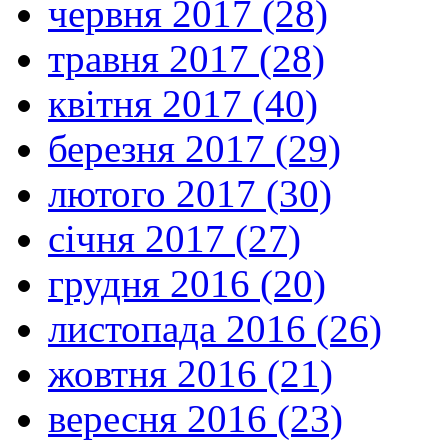
червня 2017 (28)
травня 2017 (28)
квітня 2017 (40)
березня 2017 (29)
лютого 2017 (30)
січня 2017 (27)
грудня 2016 (20)
листопада 2016 (26)
жовтня 2016 (21)
вересня 2016 (23)