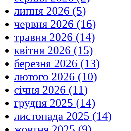
липня 2026 (5)
червня 2026 (16)
травня 2026 (14)
квітня 2026 (15)
березня 2026 (13)
лютого 2026 (10)
січня 2026 (11)
грудня 2025 (14)
листопада 2025 (14)
жовтня 2025 (9)