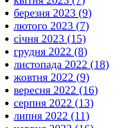
березня 2023 (9)
лютого 2023 (7)
січня 2023 (15)
грудня 2022 (8)
листопада 2022 (18)
жовтня 2022 (9)
вересня 2022 (16)
серпня 2022 (13)
липня 2022 (11)