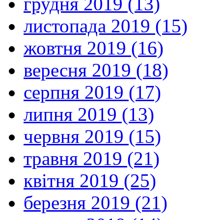
грудня 2019 (13)
листопада 2019 (15)
жовтня 2019 (16)
вересня 2019 (18)
серпня 2019 (17)
липня 2019 (13)
червня 2019 (15)
травня 2019 (21)
квітня 2019 (25)
березня 2019 (21)