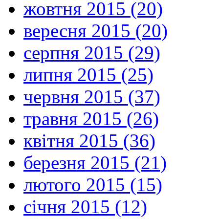
жовтня 2015 (20)
вересня 2015 (20)
серпня 2015 (29)
липня 2015 (25)
червня 2015 (37)
травня 2015 (26)
квітня 2015 (36)
березня 2015 (21)
лютого 2015 (15)
січня 2015 (12)