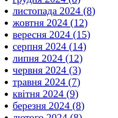
листопада 2024 (8)
жовтня 2024 (12)
вересня 2024 (15)
серпня 2024 (14)
липня 2024 (12)
червня 2024 (3)
травня 2024 (7)
квітня 2024 (9)
березня 2024 (8)
лютого 2024 (8)