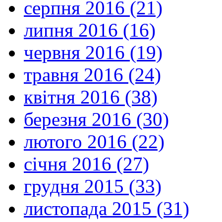
серпня 2016 (21)
липня 2016 (16)
червня 2016 (19)
травня 2016 (24)
квітня 2016 (38)
березня 2016 (30)
лютого 2016 (22)
січня 2016 (27)
грудня 2015 (33)
листопада 2015 (31)