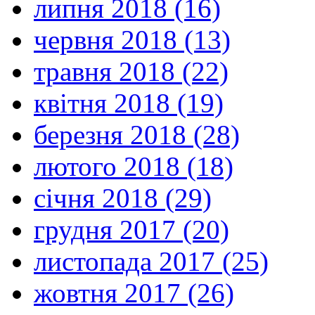
липня 2018 (16)
червня 2018 (13)
травня 2018 (22)
квітня 2018 (19)
березня 2018 (28)
лютого 2018 (18)
січня 2018 (29)
грудня 2017 (20)
листопада 2017 (25)
жовтня 2017 (26)