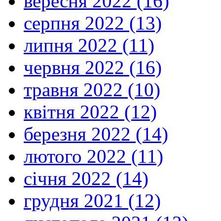
вересня 2022 (16)
серпня 2022 (13)
липня 2022 (11)
червня 2022 (16)
травня 2022 (10)
квітня 2022 (12)
березня 2022 (14)
лютого 2022 (11)
січня 2022 (14)
грудня 2021 (12)