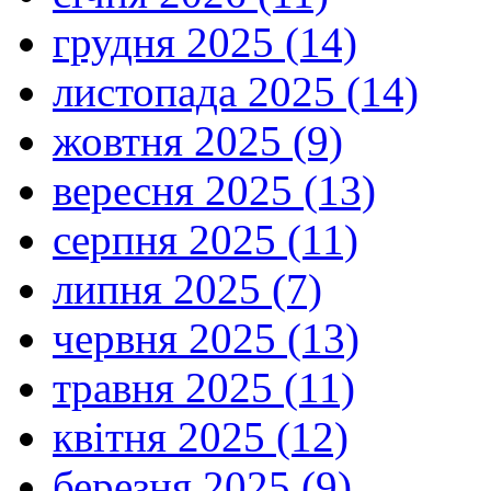
грудня 2025 (14)
листопада 2025 (14)
жовтня 2025 (9)
вересня 2025 (13)
серпня 2025 (11)
липня 2025 (7)
червня 2025 (13)
травня 2025 (11)
квітня 2025 (12)
березня 2025 (9)