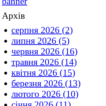
Архів
серпня 2026 (2)
липня 2026 (5)
червня 2026 (16)
травня 2026 (14)
квітня 2026 (15)
березня 2026 (13)
лютого 2026 (10)
січня 2026 (11)