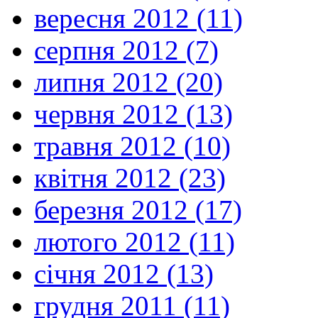
вересня 2012 (11)
серпня 2012 (7)
липня 2012 (20)
червня 2012 (13)
травня 2012 (10)
квітня 2012 (23)
березня 2012 (17)
лютого 2012 (11)
січня 2012 (13)
грудня 2011 (11)