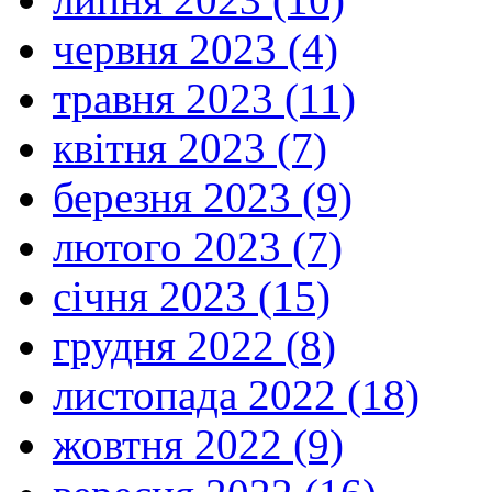
червня 2023 (4)
травня 2023 (11)
квітня 2023 (7)
березня 2023 (9)
лютого 2023 (7)
січня 2023 (15)
грудня 2022 (8)
листопада 2022 (18)
жовтня 2022 (9)