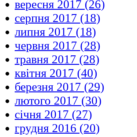
вересня 2017 (26)
серпня 2017 (18)
липня 2017 (18)
червня 2017 (28)
травня 2017 (28)
квітня 2017 (40)
березня 2017 (29)
лютого 2017 (30)
січня 2017 (27)
грудня 2016 (20)