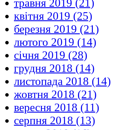
травня 2019 (21)
квітня 2019 (25)
березня 2019 (21)
лютого 2019 (14)
січня 2019 (28)
грудня 2018 (14)
листопада 2018 (14)
жовтня 2018 (21)
вересня 2018 (11)
серпня 2018 (13)