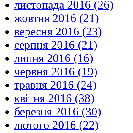
листопада 2016 (26)
жовтня 2016 (21)
вересня 2016 (23)
серпня 2016 (21)
липня 2016 (16)
червня 2016 (19)
травня 2016 (24)
квітня 2016 (38)
березня 2016 (30)
лютого 2016 (22)