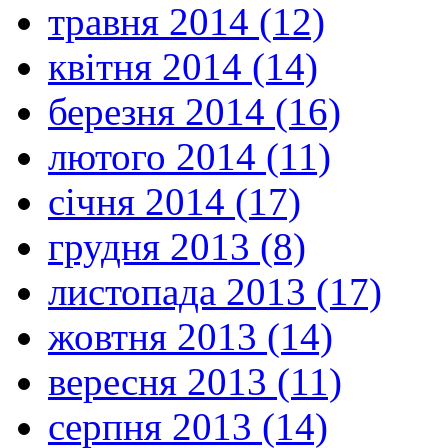
травня 2014 (12)
квітня 2014 (14)
березня 2014 (16)
лютого 2014 (11)
січня 2014 (17)
грудня 2013 (8)
листопада 2013 (17)
жовтня 2013 (14)
вересня 2013 (11)
серпня 2013 (14)