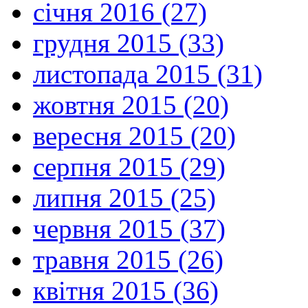
січня 2016 (27)
грудня 2015 (33)
листопада 2015 (31)
жовтня 2015 (20)
вересня 2015 (20)
серпня 2015 (29)
липня 2015 (25)
червня 2015 (37)
травня 2015 (26)
квітня 2015 (36)