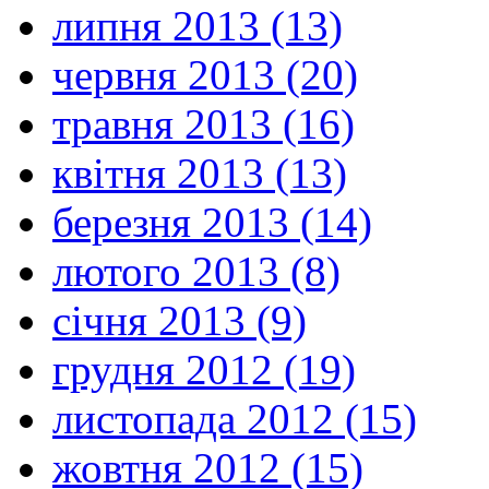
липня 2013 (13)
червня 2013 (20)
травня 2013 (16)
квітня 2013 (13)
березня 2013 (14)
лютого 2013 (8)
січня 2013 (9)
грудня 2012 (19)
листопада 2012 (15)
жовтня 2012 (15)