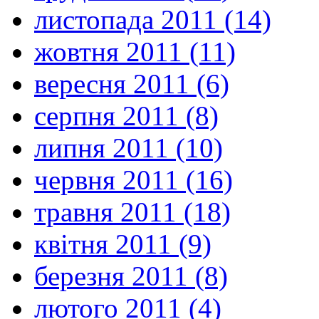
листопада 2011 (14)
жовтня 2011 (11)
вересня 2011 (6)
серпня 2011 (8)
липня 2011 (10)
червня 2011 (16)
травня 2011 (18)
квітня 2011 (9)
березня 2011 (8)
лютого 2011 (4)