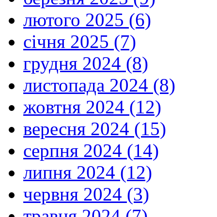
лютого 2025 (6)
січня 2025 (7)
грудня 2024 (8)
листопада 2024 (8)
жовтня 2024 (12)
вересня 2024 (15)
серпня 2024 (14)
липня 2024 (12)
червня 2024 (3)
травня 2024 (7)