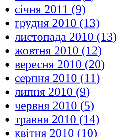
січня 2011 (9)
грудня 2010 (13)
листопада 2010 (13)
жовтня 2010 (12)
вересня 2010 (20)
серпня 2010 (11)
липня 2010 (9)
червня 2010 (5)
травня 2010 (14)
квітня 2010 (10)