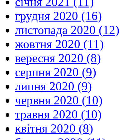
січня 2021 (11)
грудня 2020 (16)
листопада 2020 (12)
жовтня 2020 (11)
вересня 2020 (8)
серпня 2020 (9)
липня 2020 (9)
червня 2020 (10)
травня 2020 (10)
квітня 2020 (8)