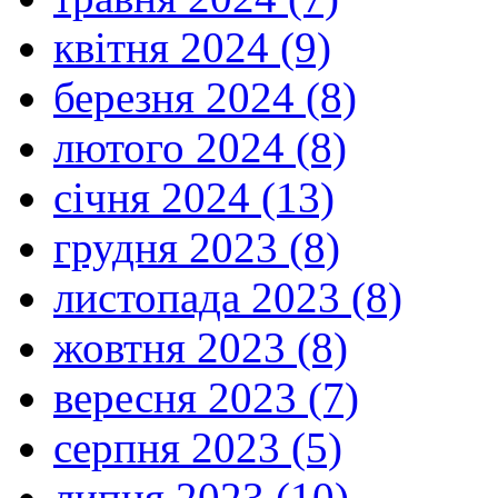
квітня 2024 (9)
березня 2024 (8)
лютого 2024 (8)
січня 2024 (13)
грудня 2023 (8)
листопада 2023 (8)
жовтня 2023 (8)
вересня 2023 (7)
серпня 2023 (5)
липня 2023 (10)