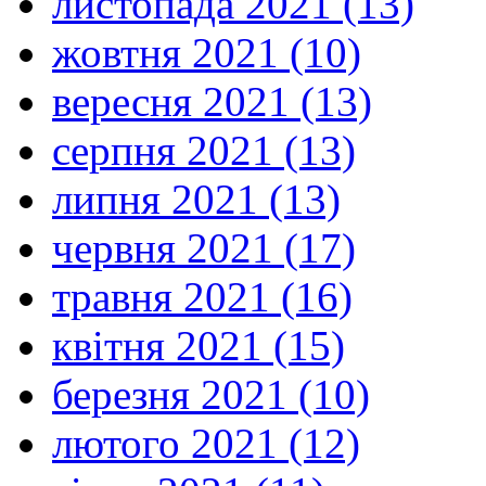
листопада 2021 (13)
жовтня 2021 (10)
вересня 2021 (13)
серпня 2021 (13)
липня 2021 (13)
червня 2021 (17)
травня 2021 (16)
квітня 2021 (15)
березня 2021 (10)
лютого 2021 (12)