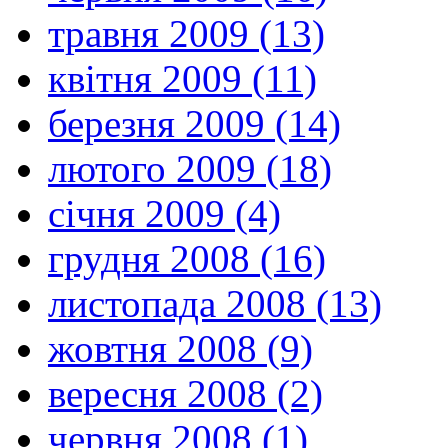
травня 2009 (13)
квітня 2009 (11)
березня 2009 (14)
лютого 2009 (18)
січня 2009 (4)
грудня 2008 (16)
листопада 2008 (13)
жовтня 2008 (9)
вересня 2008 (2)
червня 2008 (1)