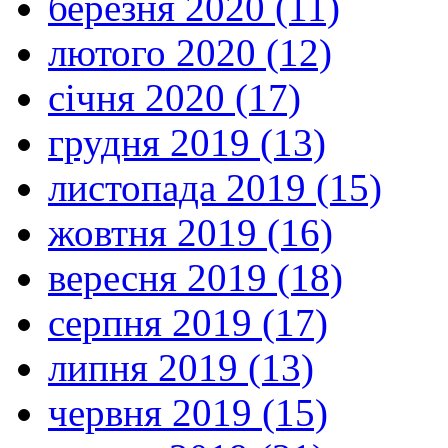
березня 2020 (11)
лютого 2020 (12)
січня 2020 (17)
грудня 2019 (13)
листопада 2019 (15)
жовтня 2019 (16)
вересня 2019 (18)
серпня 2019 (17)
липня 2019 (13)
червня 2019 (15)