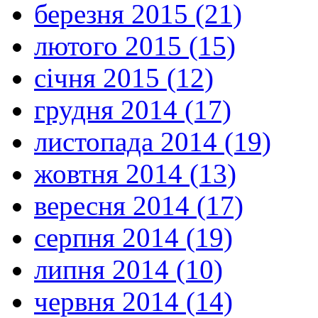
березня 2015 (21)
лютого 2015 (15)
січня 2015 (12)
грудня 2014 (17)
листопада 2014 (19)
жовтня 2014 (13)
вересня 2014 (17)
серпня 2014 (19)
липня 2014 (10)
червня 2014 (14)