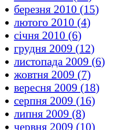
березня 2010 (15)
лютого 2010 (4)
січня 2010 (6)
грудня 2009 (12)
листопада 2009 (6)
жовтня 2009 (7)
вересня 2009 (18)
серпня 2009 (16)
липня 2009 (8)
червня 2009 (10)