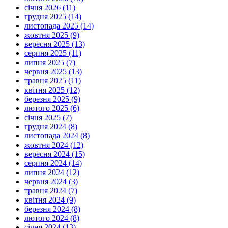
січня 2026 (11)
грудня 2025 (14)
листопада 2025 (14)
жовтня 2025 (9)
вересня 2025 (13)
серпня 2025 (11)
липня 2025 (7)
червня 2025 (13)
травня 2025 (11)
квітня 2025 (12)
березня 2025 (9)
лютого 2025 (6)
січня 2025 (7)
грудня 2024 (8)
листопада 2024 (8)
жовтня 2024 (12)
вересня 2024 (15)
серпня 2024 (14)
липня 2024 (12)
червня 2024 (3)
травня 2024 (7)
квітня 2024 (9)
березня 2024 (8)
лютого 2024 (8)
січня 2024 (13)