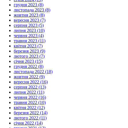
грудня 2023 (8)
листопада 2023 (8)
жовтня 2023 (8)
вересня 2023 (7)
серпня 2023 (5)
липня 2023 (10)
червня 2023 (4)
травня 2023 (11)
квітня 2023 (7)
березня 2023 (9)
лютого 2023 (7)
січня 2023 (15)
грудня 2022 (8)
листопада 2022 (18)
жовтня 2022 (9)
вересня 2022 (16)
серпня 2022 (13)
липня 2022 (11)
червня 2022 (16)
травня 2022 (10)
квітня 2022 (12)
березня 2022 (14)
лютого 2022 (11)
січня 2022 (14)