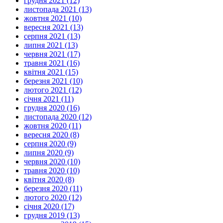
грудня 2021 (12)
листопада 2021 (13)
жовтня 2021 (10)
вересня 2021 (13)
серпня 2021 (13)
липня 2021 (13)
червня 2021 (17)
травня 2021 (16)
квітня 2021 (15)
березня 2021 (10)
лютого 2021 (12)
січня 2021 (11)
грудня 2020 (16)
листопада 2020 (12)
жовтня 2020 (11)
вересня 2020 (8)
серпня 2020 (9)
липня 2020 (9)
червня 2020 (10)
травня 2020 (10)
квітня 2020 (8)
березня 2020 (11)
лютого 2020 (12)
січня 2020 (17)
грудня 2019 (13)