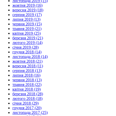
листопада 2019 (15)
жовтня 2019 (16)
вересня 2019 (18)
серпня 2019 (17)
липня 2019 (13)
червня 2019 (15)
травня 2019 (21)
квітня 2019 (25)
березня 2019 (21)
лютого 2019 (14)
січня 2019 (28)
грудня 2018 (14)
листопада 2018 (14)
жовтня 2018 (21)
вересня 2018 (11)
серпня 2018 (13)
липня 2018 (16)
червня 2018 (13)
травня 2018 (22)
квітня 2018 (19)
березня 2018 (28)
лютого 2018 (18)
січня 2018 (29)
грудня 2017 (20)
листопада 2017 (25)