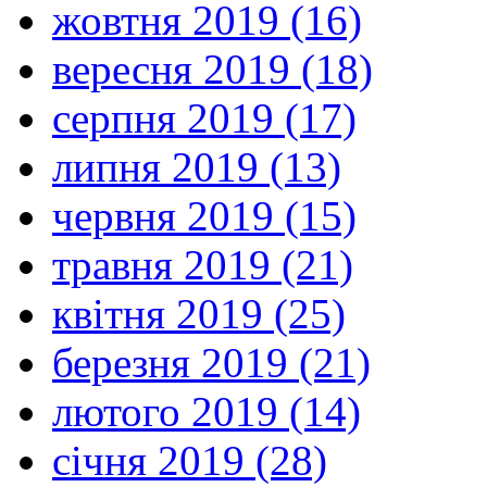
жовтня 2019 (16)
вересня 2019 (18)
серпня 2019 (17)
липня 2019 (13)
червня 2019 (15)
травня 2019 (21)
квітня 2019 (25)
березня 2019 (21)
лютого 2019 (14)
січня 2019 (28)