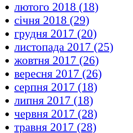
лютого 2018 (18)
січня 2018 (29)
грудня 2017 (20)
листопада 2017 (25)
жовтня 2017 (26)
вересня 2017 (26)
серпня 2017 (18)
липня 2017 (18)
червня 2017 (28)
травня 2017 (28)