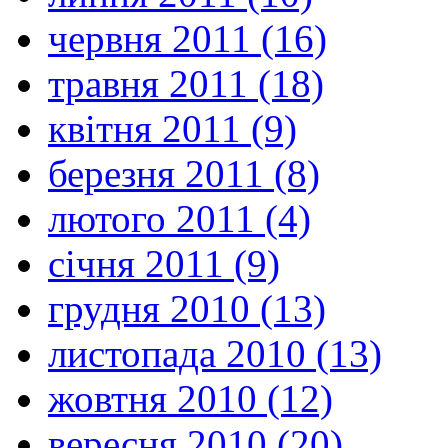
червня 2011 (16)
травня 2011 (18)
квітня 2011 (9)
березня 2011 (8)
лютого 2011 (4)
січня 2011 (9)
грудня 2010 (13)
листопада 2010 (13)
жовтня 2010 (12)
вересня 2010 (20)