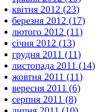
квітня 2012 (23)
березня 2012 (17)
лютого 2012 (11)
січня 2012 (13)
грудня 2011 (11)
листопада 2011 (14)
жовтня 2011 (11)
вересня 2011 (6)
серпня 2011 (8)
липня 2011 (10)