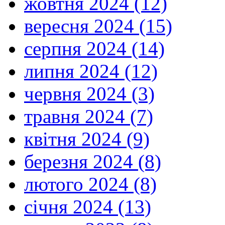
жовтня 2024 (12)
вересня 2024 (15)
серпня 2024 (14)
липня 2024 (12)
червня 2024 (3)
травня 2024 (7)
квітня 2024 (9)
березня 2024 (8)
лютого 2024 (8)
січня 2024 (13)