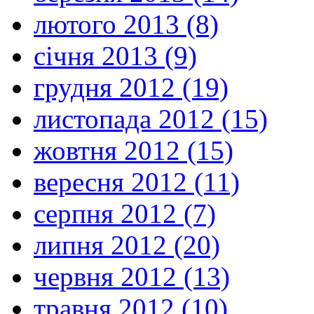
лютого 2013 (8)
січня 2013 (9)
грудня 2012 (19)
листопада 2012 (15)
жовтня 2012 (15)
вересня 2012 (11)
серпня 2012 (7)
липня 2012 (20)
червня 2012 (13)
травня 2012 (10)