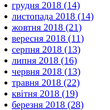
грудня 2018 (14)
листопада 2018 (14)
жовтня 2018 (21)
вересня 2018 (11)
серпня 2018 (13)
липня 2018 (16)
червня 2018 (13)
травня 2018 (22)
квітня 2018 (19)
березня 2018 (28)