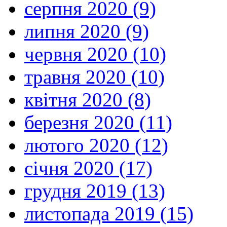
серпня 2020 (9)
липня 2020 (9)
червня 2020 (10)
травня 2020 (10)
квітня 2020 (8)
березня 2020 (11)
лютого 2020 (12)
січня 2020 (17)
грудня 2019 (13)
листопада 2019 (15)