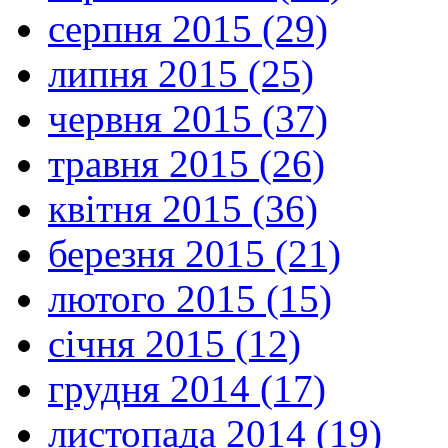
серпня 2015 (29)
липня 2015 (25)
червня 2015 (37)
травня 2015 (26)
квітня 2015 (36)
березня 2015 (21)
лютого 2015 (15)
січня 2015 (12)
грудня 2014 (17)
листопада 2014 (19)