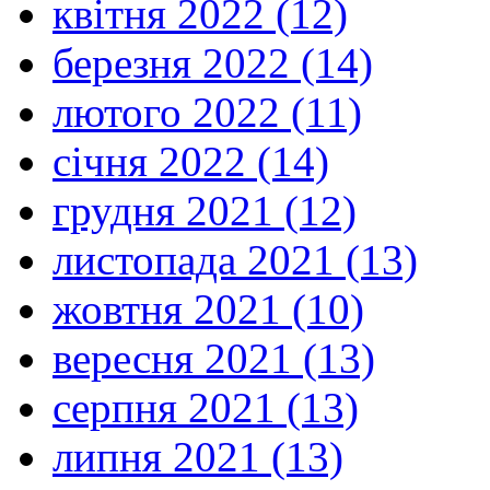
квітня 2022 (12)
березня 2022 (14)
лютого 2022 (11)
січня 2022 (14)
грудня 2021 (12)
листопада 2021 (13)
жовтня 2021 (10)
вересня 2021 (13)
серпня 2021 (13)
липня 2021 (13)