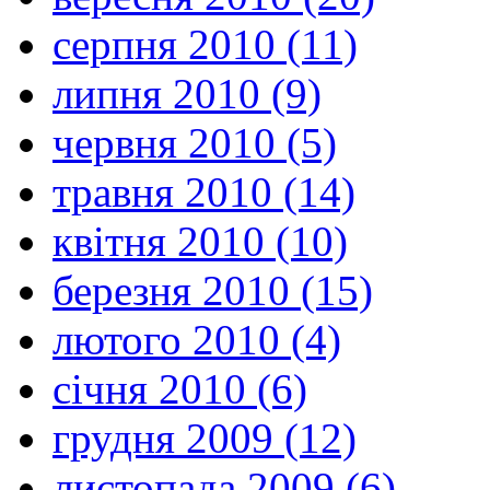
серпня 2010 (11)
липня 2010 (9)
червня 2010 (5)
травня 2010 (14)
квітня 2010 (10)
березня 2010 (15)
лютого 2010 (4)
січня 2010 (6)
грудня 2009 (12)
листопада 2009 (6)