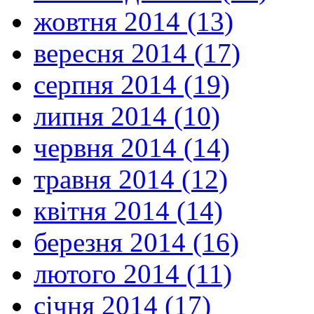
жовтня 2014 (13)
вересня 2014 (17)
серпня 2014 (19)
липня 2014 (10)
червня 2014 (14)
травня 2014 (12)
квітня 2014 (14)
березня 2014 (16)
лютого 2014 (11)
січня 2014 (17)