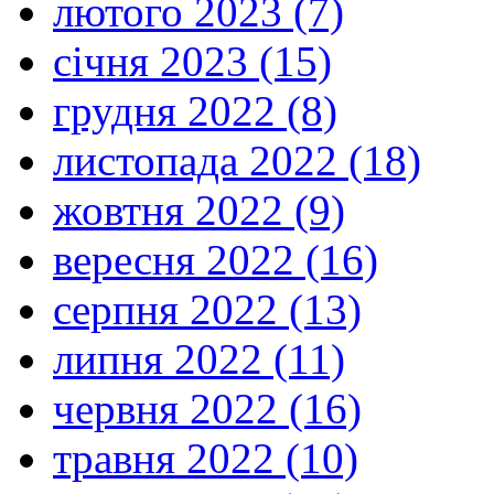
лютого 2023 (7)
січня 2023 (15)
грудня 2022 (8)
листопада 2022 (18)
жовтня 2022 (9)
вересня 2022 (16)
серпня 2022 (13)
липня 2022 (11)
червня 2022 (16)
травня 2022 (10)