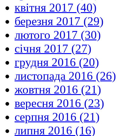
квітня 2017 (40)
березня 2017 (29)
лютого 2017 (30)
січня 2017 (27)
грудня 2016 (20)
листопада 2016 (26)
жовтня 2016 (21)
вересня 2016 (23)
серпня 2016 (21)
липня 2016 (16)