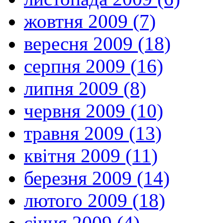
жовтня 2009 (7)
вересня 2009 (18)
серпня 2009 (16)
липня 2009 (8)
червня 2009 (10)
травня 2009 (13)
квітня 2009 (11)
березня 2009 (14)
лютого 2009 (18)
січня 2009 (4)