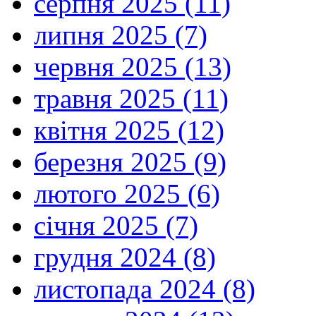
серпня 2025 (11)
липня 2025 (7)
червня 2025 (13)
травня 2025 (11)
квітня 2025 (12)
березня 2025 (9)
лютого 2025 (6)
січня 2025 (7)
грудня 2024 (8)
листопада 2024 (8)