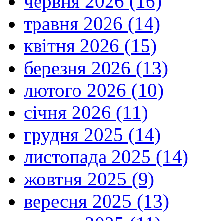
червня 2026 (16)
травня 2026 (14)
квітня 2026 (15)
березня 2026 (13)
лютого 2026 (10)
січня 2026 (11)
грудня 2025 (14)
листопада 2025 (14)
жовтня 2025 (9)
вересня 2025 (13)