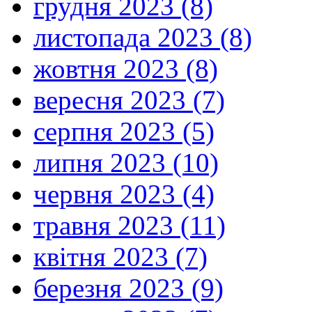
грудня 2023 (8)
листопада 2023 (8)
жовтня 2023 (8)
вересня 2023 (7)
серпня 2023 (5)
липня 2023 (10)
червня 2023 (4)
травня 2023 (11)
квітня 2023 (7)
березня 2023 (9)