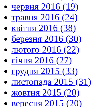
червня 2016 (19)
травня 2016 (24)
квітня 2016 (38)
березня 2016 (30)
лютого 2016 (22)
січня 2016 (27)
грудня 2015 (33)
листопада 2015 (31)
жовтня 2015 (20)
вересня 2015 (20)