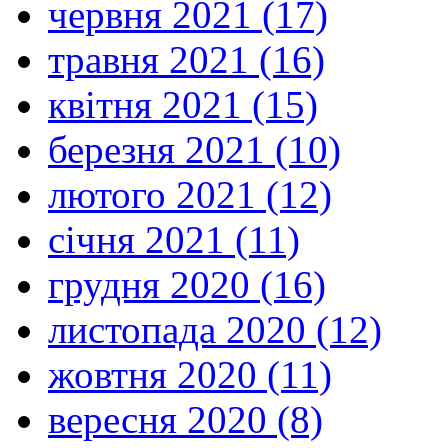
червня 2021 (17)
травня 2021 (16)
квітня 2021 (15)
березня 2021 (10)
лютого 2021 (12)
січня 2021 (11)
грудня 2020 (16)
листопада 2020 (12)
жовтня 2020 (11)
вересня 2020 (8)