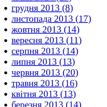
грудня 2013 (8)
листопада 2013 (17)
жовтня 2013 (14)
вересня 2013 (11)
серпня 2013 (14)
липня 2013 (13)
червня 2013 (20)
травня 2013 (16)
квітня 2013 (13)
березня 2013 (14)