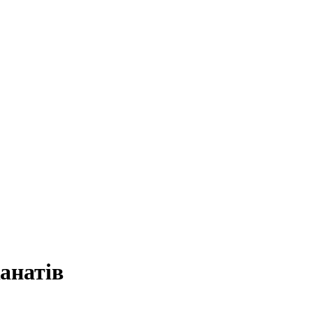
анатів