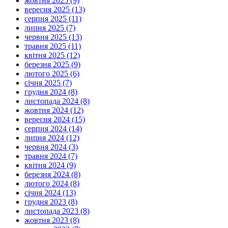
жовтня 2025 (9)
вересня 2025 (13)
серпня 2025 (11)
липня 2025 (7)
червня 2025 (13)
травня 2025 (11)
квітня 2025 (12)
березня 2025 (9)
лютого 2025 (6)
січня 2025 (7)
грудня 2024 (8)
листопада 2024 (8)
жовтня 2024 (12)
вересня 2024 (15)
серпня 2024 (14)
липня 2024 (12)
червня 2024 (3)
травня 2024 (7)
квітня 2024 (9)
березня 2024 (8)
лютого 2024 (8)
січня 2024 (13)
грудня 2023 (8)
листопада 2023 (8)
жовтня 2023 (8)