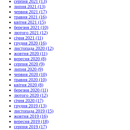
серпня 2021 (13)
липня 2021 (13)
червня 2021 (17)
травня 2021 (16)
квітня 2021 (15)
березня 2021 (10)
лютого 2021 (12)
січня 2021 (11)
грудня 2020 (16)
листопада 2020 (12)
жовтня 2020 (11)
вересня 2020 (8)
серпня 2020 (9)
липня 2020 (9)
червня 2020 (10)
травня 2020 (10)
квітня 2020 (8)
березня 2020 (11)
лютого 2020 (12)
січня 2020 (17)
грудня 2019 (13)
листопада 2019 (15)
жовтня 2019 (16)
вересня 2019 (18)
серпня 2019 (17)