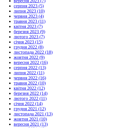
вересня 2023 (7)
серпня 2023 (5)
липня 2023 (10)
червня 2023 (4)
травня 2023 (11)
квітня 2023 (7)
березня 2023 (9)
лютого 2023 (7)
січня 2023 (15)
грудня 2022 (8)
листопада 2022 (18)
жовтня 2022 (9)
вересня 2022 (16)
серпня 2022 (13)
липня 2022 (11)
червня 2022 (16)
травня 2022 (10)
квітня 2022 (12)
березня 2022 (14)
лютого 2022 (11)
січня 2022 (14)
грудня 2021 (12)
листопада 2021 (13)
жовтня 2021 (10)
вересня 2021 (13)