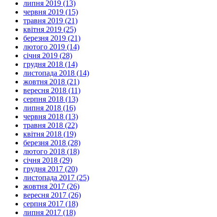
липня 2019 (13)
червня 2019 (15)
травня 2019 (21)
квітня 2019 (25)
березня 2019 (21)
лютого 2019 (14)
січня 2019 (28)
грудня 2018 (14)
листопада 2018 (14)
жовтня 2018 (21)
вересня 2018 (11)
серпня 2018 (13)
липня 2018 (16)
червня 2018 (13)
травня 2018 (22)
квітня 2018 (19)
березня 2018 (28)
лютого 2018 (18)
січня 2018 (29)
грудня 2017 (20)
листопада 2017 (25)
жовтня 2017 (26)
вересня 2017 (26)
серпня 2017 (18)
липня 2017 (18)