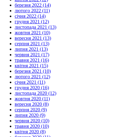
березня 2022 (14)
лютого 2022 (11)
січня 2022 (14)
грудня 2021 (12)
листопада 2021 (13)
жовтня 2021 (10)
вересня 2021 (13)
серпня 2021 (13)
липня 2021 (13)
червня 2021 (17)
травня 2021 (16)
квітня 2021 (15)
березня 2021 (10)
лютого 2021 (12)
січня 2021 (11)
грудня 2020 (16)
листопада 2020 (12)
жовтня 2020 (11)
вересня 2020 (8)
серпня 2020 (9)
липня 2020 (9)
червня 2020 (10)
травня 2020 (10)
квітня 2020 (8)