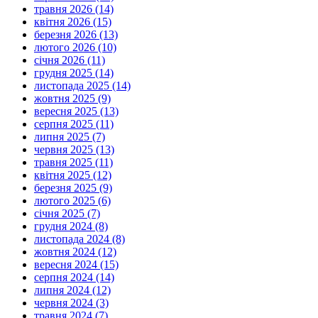
травня 2026 (14)
квітня 2026 (15)
березня 2026 (13)
лютого 2026 (10)
січня 2026 (11)
грудня 2025 (14)
листопада 2025 (14)
жовтня 2025 (9)
вересня 2025 (13)
серпня 2025 (11)
липня 2025 (7)
червня 2025 (13)
травня 2025 (11)
квітня 2025 (12)
березня 2025 (9)
лютого 2025 (6)
січня 2025 (7)
грудня 2024 (8)
листопада 2024 (8)
жовтня 2024 (12)
вересня 2024 (15)
серпня 2024 (14)
липня 2024 (12)
червня 2024 (3)
травня 2024 (7)