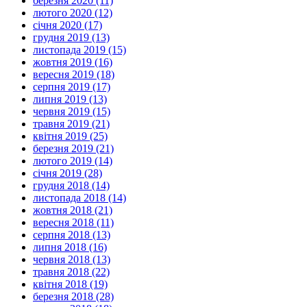
березня 2020 (11)
лютого 2020 (12)
січня 2020 (17)
грудня 2019 (13)
листопада 2019 (15)
жовтня 2019 (16)
вересня 2019 (18)
серпня 2019 (17)
липня 2019 (13)
червня 2019 (15)
травня 2019 (21)
квітня 2019 (25)
березня 2019 (21)
лютого 2019 (14)
січня 2019 (28)
грудня 2018 (14)
листопада 2018 (14)
жовтня 2018 (21)
вересня 2018 (11)
серпня 2018 (13)
липня 2018 (16)
червня 2018 (13)
травня 2018 (22)
квітня 2018 (19)
березня 2018 (28)