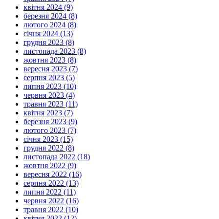
квітня 2024 (9)
березня 2024 (8)
лютого 2024 (8)
січня 2024 (13)
грудня 2023 (8)
листопада 2023 (8)
жовтня 2023 (8)
вересня 2023 (7)
серпня 2023 (5)
липня 2023 (10)
червня 2023 (4)
травня 2023 (11)
квітня 2023 (7)
березня 2023 (9)
лютого 2023 (7)
січня 2023 (15)
грудня 2022 (8)
листопада 2022 (18)
жовтня 2022 (9)
вересня 2022 (16)
серпня 2022 (13)
липня 2022 (11)
червня 2022 (16)
травня 2022 (10)
квітня 2022 (12)