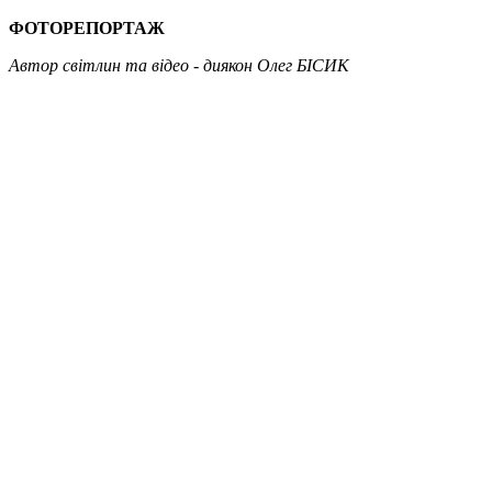
ФОТОРЕПОРТАЖ
Автор світлин та відео - диякон Олег БІСИК