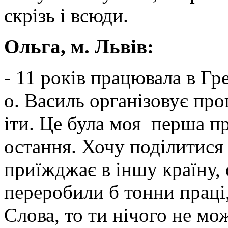
скрізь і всюди.
Ольга, м. Львів:
- 11 років працювала в Гр
о. Василь організовує про
іти. Це була моя перша пр
остання. Хочу поділитися
приїжджає в іншу країну, 
переробили б тонни праці,
Слова, то ти нічого не м