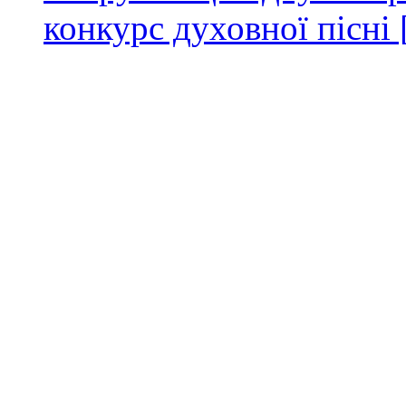
конкурс духовної пісні 