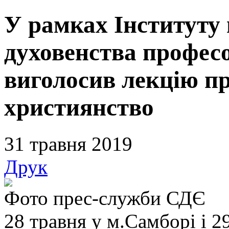
У рамках Інституту 
духовенства профес
виголосив лекцію пр
християнство
31 травня 2019
Друк
Фото прес-служби СДЄ
28 травня у м.Самборі і 2