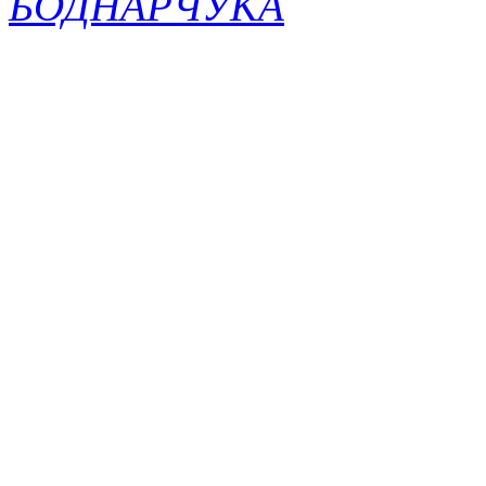
БОДНАРЧУКА