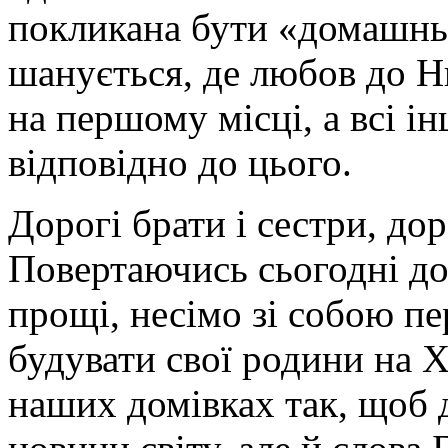
покликана бути «домашнь
шанується, де любов до Нь
на першому місці, а всі і
відповідно до цього.
Дорогі брати і сестри, до
Повертаючись сьогодні до
прощі, несімо зі собою п
будувати свої родини на 
наших домівках так, щоб 