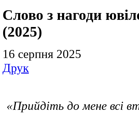
Слово з нагоди юві
(2025)
16 серпня 2025
Друк
«Прийдіть до мене всі вт