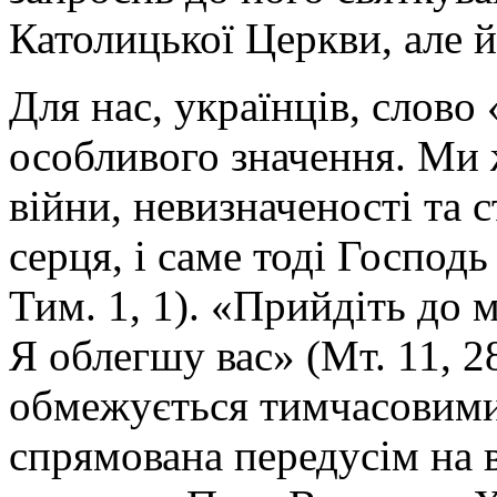
Католицької Церкви, але й
Для нас, українців, слово
особливого значення. Ми 
війни, невизначеності та 
серця, і саме тоді Господь
Тим. 1, 1). «Прийдіть до м
Я облегшу вас» (Мт. 11, 2
обмежується тимчасовими
спрямована передусім на в