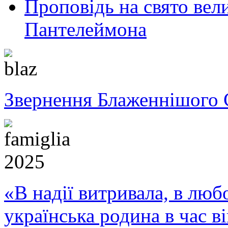
Проповідь на свято вел
Пантелеймона
Звернення Блаженнішого 
«В надії витривала, в любо
українська родина в час 