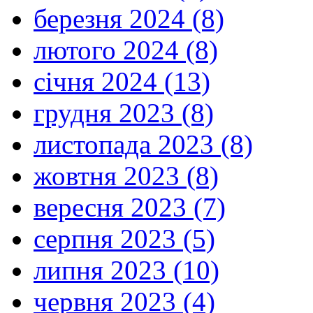
березня 2024 (8)
лютого 2024 (8)
січня 2024 (13)
грудня 2023 (8)
листопада 2023 (8)
жовтня 2023 (8)
вересня 2023 (7)
серпня 2023 (5)
липня 2023 (10)
червня 2023 (4)