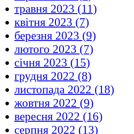
травня 2023 (11)
квітня 2023 (7)
березня 2023 (9)
лютого 2023 (7)
січня 2023 (15)
грудня 2022 (8)
листопада 2022 (18)
жовтня 2022 (9)
вересня 2022 (16)
серпня 2022 (13)