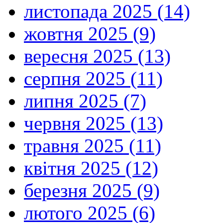
листопада 2025 (14)
жовтня 2025 (9)
вересня 2025 (13)
серпня 2025 (11)
липня 2025 (7)
червня 2025 (13)
травня 2025 (11)
квітня 2025 (12)
березня 2025 (9)
лютого 2025 (6)