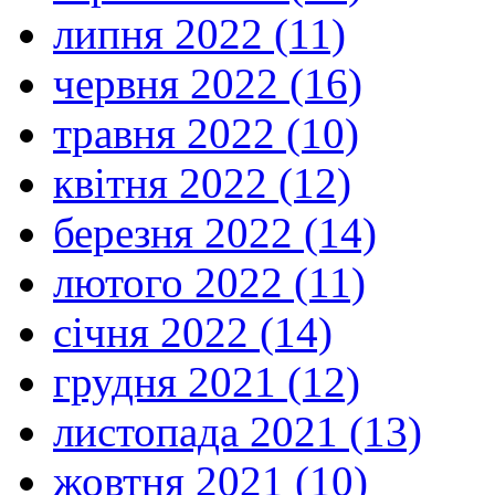
липня 2022 (11)
червня 2022 (16)
травня 2022 (10)
квітня 2022 (12)
березня 2022 (14)
лютого 2022 (11)
січня 2022 (14)
грудня 2021 (12)
листопада 2021 (13)
жовтня 2021 (10)