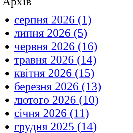
Архів
серпня 2026 (1)
липня 2026 (5)
червня 2026 (16)
травня 2026 (14)
квітня 2026 (15)
березня 2026 (13)
лютого 2026 (10)
січня 2026 (11)
грудня 2025 (14)