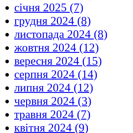
січня 2025 (7)
грудня 2024 (8)
листопада 2024 (8)
жовтня 2024 (12)
вересня 2024 (15)
серпня 2024 (14)
липня 2024 (12)
червня 2024 (3)
травня 2024 (7)
квітня 2024 (9)