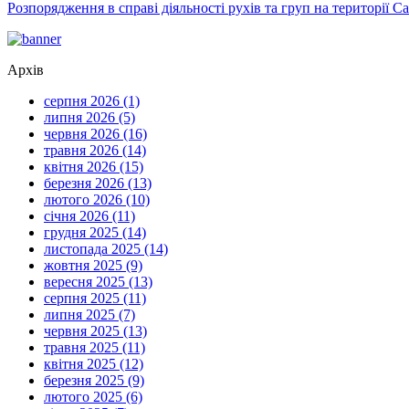
Розпорядження в справі діяльності рухів та груп на території 
Архів
серпня 2026 (1)
липня 2026 (5)
червня 2026 (16)
травня 2026 (14)
квітня 2026 (15)
березня 2026 (13)
лютого 2026 (10)
січня 2026 (11)
грудня 2025 (14)
листопада 2025 (14)
жовтня 2025 (9)
вересня 2025 (13)
серпня 2025 (11)
липня 2025 (7)
червня 2025 (13)
травня 2025 (11)
квітня 2025 (12)
березня 2025 (9)
лютого 2025 (6)