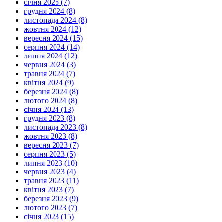
січня 2025 (7)
грудня 2024 (8)
листопада 2024 (8)
жовтня 2024 (12)
вересня 2024 (15)
серпня 2024 (14)
липня 2024 (12)
червня 2024 (3)
травня 2024 (7)
квітня 2024 (9)
березня 2024 (8)
лютого 2024 (8)
січня 2024 (13)
грудня 2023 (8)
листопада 2023 (8)
жовтня 2023 (8)
вересня 2023 (7)
серпня 2023 (5)
липня 2023 (10)
червня 2023 (4)
травня 2023 (11)
квітня 2023 (7)
березня 2023 (9)
лютого 2023 (7)
січня 2023 (15)