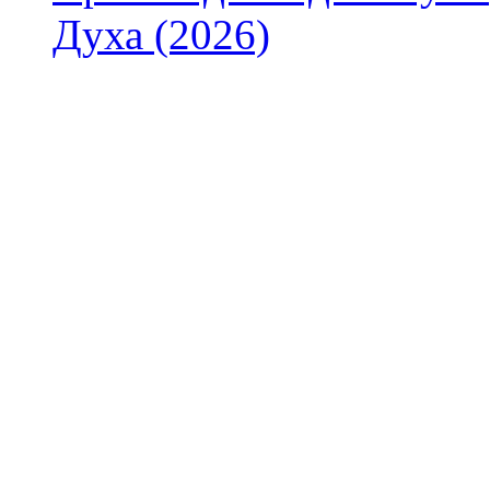
Духа (2026)