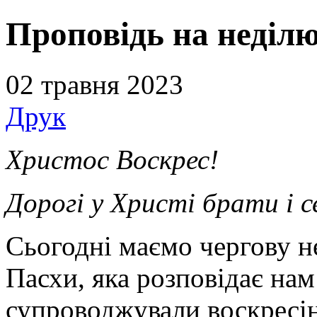
Проповідь на неділ
02 травня 2023
Друк
Христос Воскрес!
Дорогі у Христі брати і 
Сьогодні маємо чергову н
Пасхи, яка розповідає нам
супроводжували воскресі