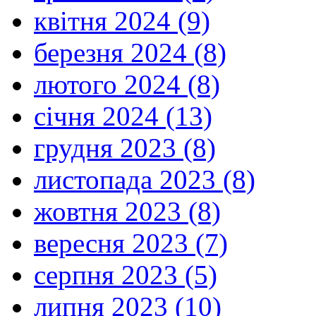
квітня 2024 (9)
березня 2024 (8)
лютого 2024 (8)
січня 2024 (13)
грудня 2023 (8)
листопада 2023 (8)
жовтня 2023 (8)
вересня 2023 (7)
серпня 2023 (5)
липня 2023 (10)