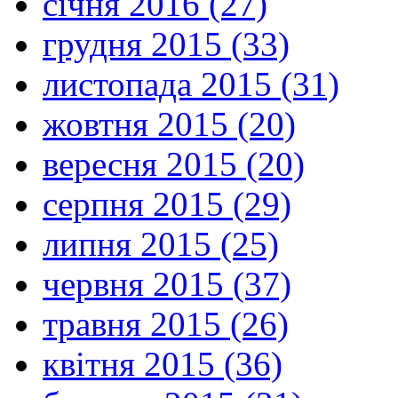
січня 2016 (27)
грудня 2015 (33)
листопада 2015 (31)
жовтня 2015 (20)
вересня 2015 (20)
серпня 2015 (29)
липня 2015 (25)
червня 2015 (37)
травня 2015 (26)
квітня 2015 (36)