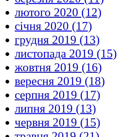
лютого 2020 (12)
січня 2020 (17)
грудня 2019 (13)
листопада 2019 (15)
жовтня 2019 (16)
вересня 2019 (18)
серпня 2019 (17)
липня 2019 (13)
червня 2019 (15)
травня 2019 (21)