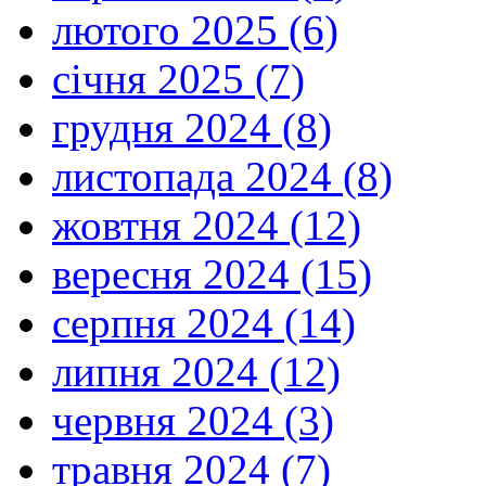
лютого 2025 (6)
січня 2025 (7)
грудня 2024 (8)
листопада 2024 (8)
жовтня 2024 (12)
вересня 2024 (15)
серпня 2024 (14)
липня 2024 (12)
червня 2024 (3)
травня 2024 (7)