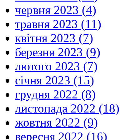
червня 2023 (4)
травня 2023 (11)
квітня 2023 (7)
березня 2023 (9)
лютого 2023 (7)
січня 2023 (15)
грудня 2022 (8)
листопада 2022 (18)
жовтня 2022 (9)
вересня 2022 (16)