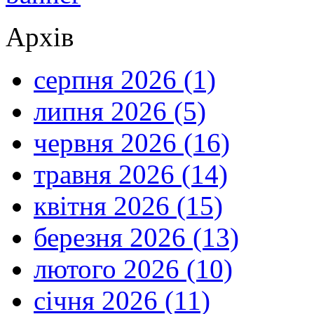
Архів
серпня 2026 (1)
липня 2026 (5)
червня 2026 (16)
травня 2026 (14)
квітня 2026 (15)
березня 2026 (13)
лютого 2026 (10)
січня 2026 (11)