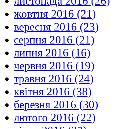
листопада 2016 (26)
жовтня 2016 (21)
вересня 2016 (23)
серпня 2016 (21)
липня 2016 (16)
червня 2016 (19)
травня 2016 (24)
квітня 2016 (38)
березня 2016 (30)
лютого 2016 (22)