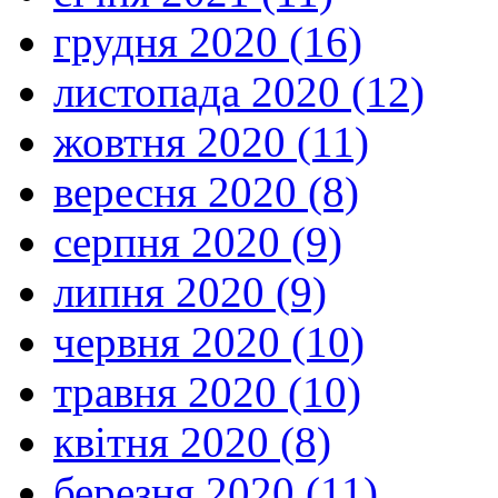
грудня 2020 (16)
листопада 2020 (12)
жовтня 2020 (11)
вересня 2020 (8)
серпня 2020 (9)
липня 2020 (9)
червня 2020 (10)
травня 2020 (10)
квітня 2020 (8)
березня 2020 (11)