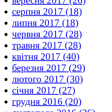
вересня 2017 (26)
серпня 2017 (18)
липня 2017 (18)
червня 2017 (28)
травня 2017 (28)
квітня 2017 (40)
березня 2017 (29)
лютого 2017 (30)
січня 2017 (27)
грудня 2016 (20)