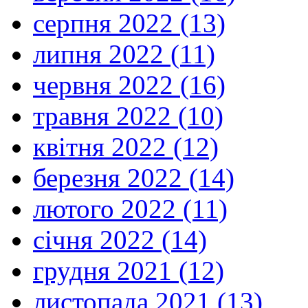
серпня 2022 (13)
липня 2022 (11)
червня 2022 (16)
травня 2022 (10)
квітня 2022 (12)
березня 2022 (14)
лютого 2022 (11)
січня 2022 (14)
грудня 2021 (12)
листопада 2021 (13)