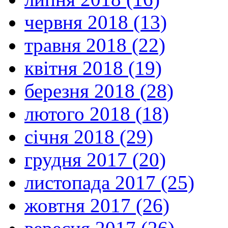
червня 2018 (13)
травня 2018 (22)
квітня 2018 (19)
березня 2018 (28)
лютого 2018 (18)
січня 2018 (29)
грудня 2017 (20)
листопада 2017 (25)
жовтня 2017 (26)