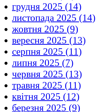
грудня 2025 (14)
листопада 2025 (14)
жовтня 2025 (9)
вересня 2025 (13)
серпня 2025 (11)
липня 2025 (7)
червня 2025 (13)
травня 2025 (11)
квітня 2025 (12)
березня 2025 (9)