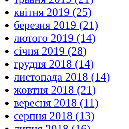
квітня 2019 (25)
березня 2019 (21)
лютого 2019 (14)
січня 2019 (28)
грудня 2018 (14)
листопада 2018 (14)
жовтня 2018 (21)
вересня 2018 (11)
серпня 2018 (13)
липня 2018 (16)