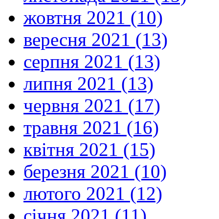
жовтня 2021 (10)
вересня 2021 (13)
серпня 2021 (13)
липня 2021 (13)
червня 2021 (17)
травня 2021 (16)
квітня 2021 (15)
березня 2021 (10)
лютого 2021 (12)
січня 2021 (11)