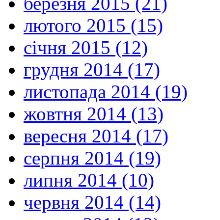
березня 2015 (21)
лютого 2015 (15)
січня 2015 (12)
грудня 2014 (17)
листопада 2014 (19)
жовтня 2014 (13)
вересня 2014 (17)
серпня 2014 (19)
липня 2014 (10)
червня 2014 (14)