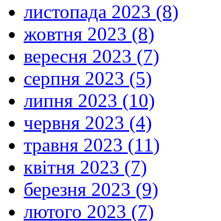
листопада 2023 (8)
жовтня 2023 (8)
вересня 2023 (7)
серпня 2023 (5)
липня 2023 (10)
червня 2023 (4)
травня 2023 (11)
квітня 2023 (7)
березня 2023 (9)
лютого 2023 (7)