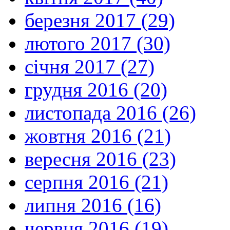
березня 2017 (29)
лютого 2017 (30)
січня 2017 (27)
грудня 2016 (20)
листопада 2016 (26)
жовтня 2016 (21)
вересня 2016 (23)
серпня 2016 (21)
липня 2016 (16)
червня 2016 (19)