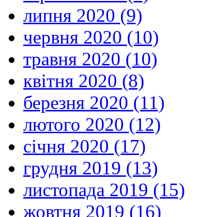
липня 2020 (9)
червня 2020 (10)
травня 2020 (10)
квітня 2020 (8)
березня 2020 (11)
лютого 2020 (12)
січня 2020 (17)
грудня 2019 (13)
листопада 2019 (15)
жовтня 2019 (16)