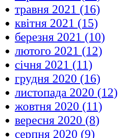
травня 2021 (16)
квітня 2021 (15)
березня 2021 (10)
лютого 2021 (12)
січня 2021 (11)
грудня 2020 (16)
листопада 2020 (12)
жовтня 2020 (11)
вересня 2020 (8)
серпня 2020 (9)