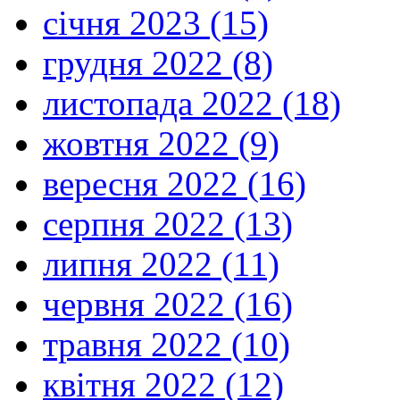
січня 2023 (15)
грудня 2022 (8)
листопада 2022 (18)
жовтня 2022 (9)
вересня 2022 (16)
серпня 2022 (13)
липня 2022 (11)
червня 2022 (16)
травня 2022 (10)
квітня 2022 (12)