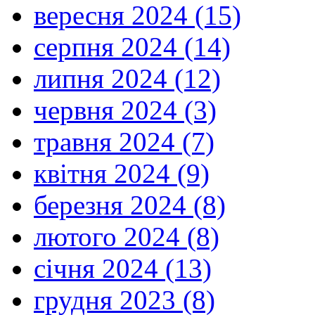
вересня 2024 (15)
серпня 2024 (14)
липня 2024 (12)
червня 2024 (3)
травня 2024 (7)
квітня 2024 (9)
березня 2024 (8)
лютого 2024 (8)
січня 2024 (13)
грудня 2023 (8)