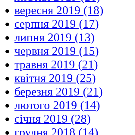
вересня 2019 (18)
серпня 2019 (17)
липня 2019 (13)
червня 2019 (15)
травня 2019 (21)
квітня 2019 (25)
березня 2019 (21)
лютого 2019 (14)
січня 2019 (28)
грудня 2018 (14)