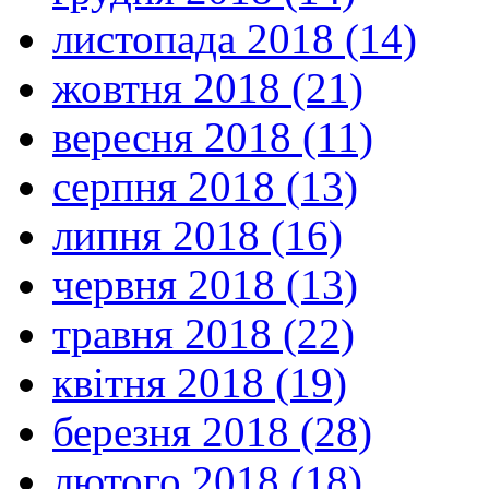
листопада 2018 (14)
жовтня 2018 (21)
вересня 2018 (11)
серпня 2018 (13)
липня 2018 (16)
червня 2018 (13)
травня 2018 (22)
квітня 2018 (19)
березня 2018 (28)
лютого 2018 (18)