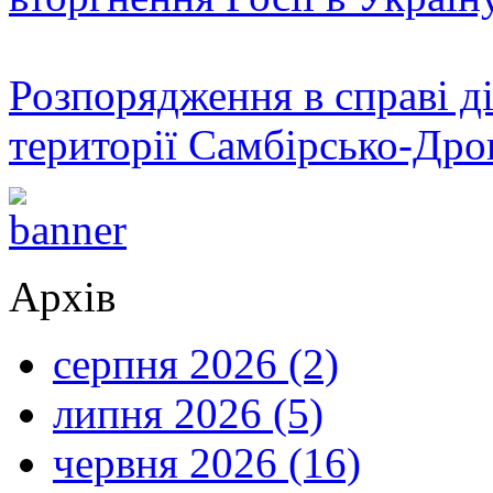
Розпорядження в справі ді
території Самбірсько-Дро
Архів
серпня 2026 (2)
липня 2026 (5)
червня 2026 (16)