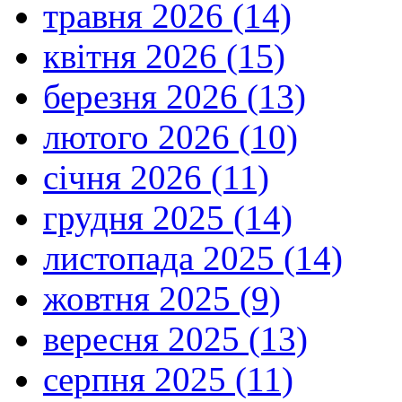
травня 2026 (14)
квітня 2026 (15)
березня 2026 (13)
лютого 2026 (10)
січня 2026 (11)
грудня 2025 (14)
листопада 2025 (14)
жовтня 2025 (9)
вересня 2025 (13)
серпня 2025 (11)