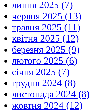
липня 2025 (7)
червня 2025 (13)
травня 2025 (11)
квітня 2025 (12)
березня 2025 (9)
лютого 2025 (6)
січня 2025 (7)
грудня 2024 (8)
листопада 2024 (8)
жовтня 2024 (12)