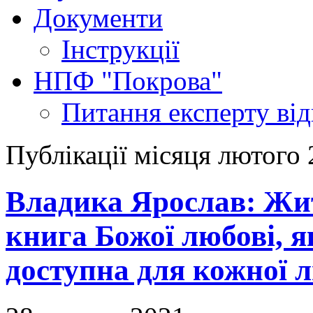
Документи
Інструкції
НПФ "Покрова"
Питання експерту
ві
Публікації місяця лютого
Владика Ярослав: Жи
книга Божої любові, я
доступна для кожної 