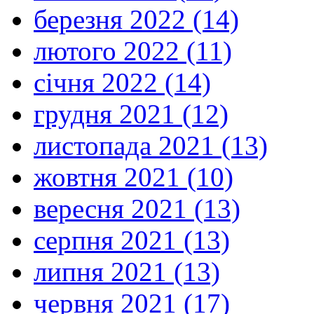
березня 2022 (14)
лютого 2022 (11)
січня 2022 (14)
грудня 2021 (12)
листопада 2021 (13)
жовтня 2021 (10)
вересня 2021 (13)
серпня 2021 (13)
липня 2021 (13)
червня 2021 (17)