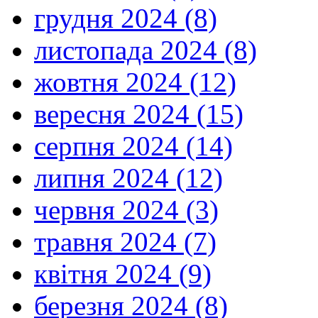
грудня 2024 (8)
листопада 2024 (8)
жовтня 2024 (12)
вересня 2024 (15)
серпня 2024 (14)
липня 2024 (12)
червня 2024 (3)
травня 2024 (7)
квітня 2024 (9)
березня 2024 (8)