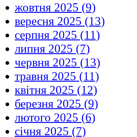
жовтня 2025 (9)
вересня 2025 (13)
серпня 2025 (11)
липня 2025 (7)
червня 2025 (13)
травня 2025 (11)
квітня 2025 (12)
березня 2025 (9)
лютого 2025 (6)
січня 2025 (7)