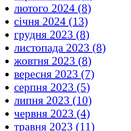
лютого 2024 (8)
січня 2024 (13)
грудня 2023 (8)
листопада 2023 (8)
жовтня 2023 (8)
вересня 2023 (7)
серпня 2023 (5)
липня 2023 (10)
червня 2023 (4)
травня 2023 (11)