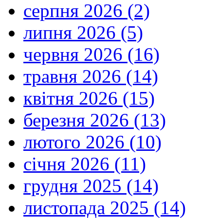
серпня 2026 (2)
липня 2026 (5)
червня 2026 (16)
травня 2026 (14)
квітня 2026 (15)
березня 2026 (13)
лютого 2026 (10)
січня 2026 (11)
грудня 2025 (14)
листопада 2025 (14)