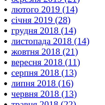
лютого 2019 (14)
січня 2019 (28)
грудня 2018 (14)
листопада 2018 (14)
жовтня 2018 (21)
вересня 2018 (11)
серпня 2018 (13)
липня 2018 (16)
червня 2018 (13)
травня 2018 (22)