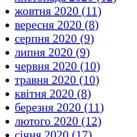
жовтня 2020 (11)
вересня 2020 (8)
серпня 2020 (9)
липня 2020 (9)
червня 2020 (10)
травня 2020 (10)
квітня 2020 (8)
березня 2020 (11)
лютого 2020 (12)
січня 2020 (17)