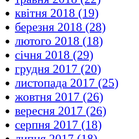
квітня 2018 (19)
березня 2018 (28)
лютого 2018 (18)
січня 2018 (29)
грудня 2017 (20)
листопада 2017 (25)
жовтня 2017 (26)
вересня 2017 (26)
серпня 2017 (18)
липня 2017 (18)