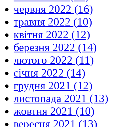
червня 2022 (16)
травня 2022 (10)
квітня 2022 (12)
березня 2022 (14)
лютого 2022 (11)
січня 2022 (14)
грудня 2021 (12)
листопада 2021 (13)
жовтня 2021 (10)
вересня 2021 (13)