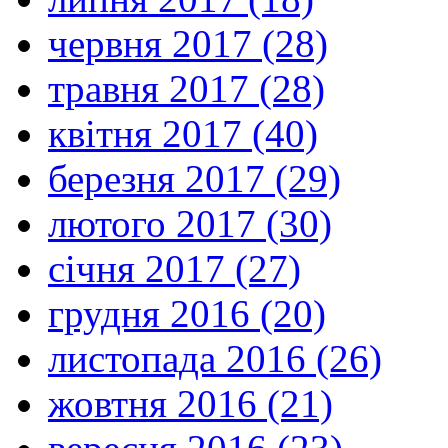
червня 2017 (28)
травня 2017 (28)
квітня 2017 (40)
березня 2017 (29)
лютого 2017 (30)
січня 2017 (27)
грудня 2016 (20)
листопада 2016 (26)
жовтня 2016 (21)