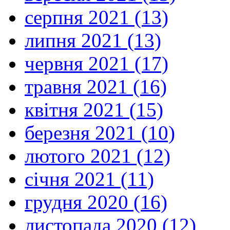
серпня 2021 (13)
липня 2021 (13)
червня 2021 (17)
травня 2021 (16)
квітня 2021 (15)
березня 2021 (10)
лютого 2021 (12)
січня 2021 (11)
грудня 2020 (16)
листопада 2020 (12)