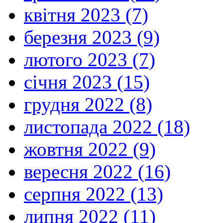
квітня 2023 (7)
березня 2023 (9)
лютого 2023 (7)
січня 2023 (15)
грудня 2022 (8)
листопада 2022 (18)
жовтня 2022 (9)
вересня 2022 (16)
серпня 2022 (13)
липня 2022 (11)