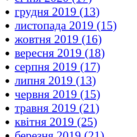
грудня 2019 (13)
листопада 2019 (15)
жовтня 2019 (16)
вересня 2019 (18)
серпня 2019 (17)
липня 2019 (13)
червня 2019 (15)
травня 2019 (21)
квітня 2019 (25)
березня 2019 (21)