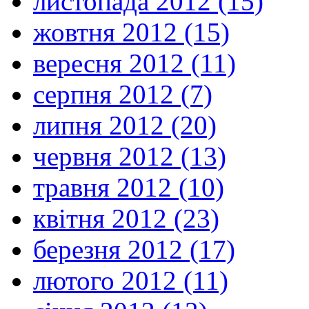
листопада 2012 (15)
жовтня 2012 (15)
вересня 2012 (11)
серпня 2012 (7)
липня 2012 (20)
червня 2012 (13)
травня 2012 (10)
квітня 2012 (23)
березня 2012 (17)
лютого 2012 (11)