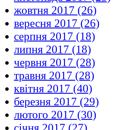
жовтня 2017 (26)
вересня 2017 (26)
серпня 2017 (18)
липня 2017 (18)
червня 2017 (28)
травня 2017 (28)
квітня 2017 (40)
березня 2017 (29)
лютого 2017 (30)
січня 2017 (27)