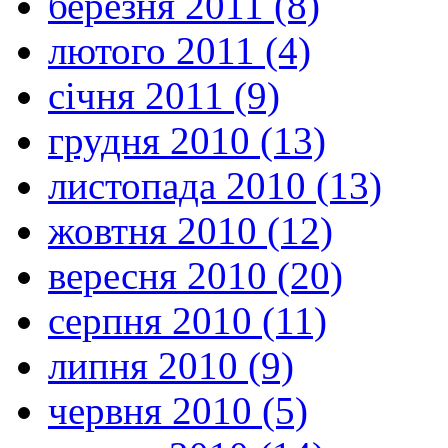
березня 2011 (8)
лютого 2011 (4)
січня 2011 (9)
грудня 2010 (13)
листопада 2010 (13)
жовтня 2010 (12)
вересня 2010 (20)
серпня 2010 (11)
липня 2010 (9)
червня 2010 (5)