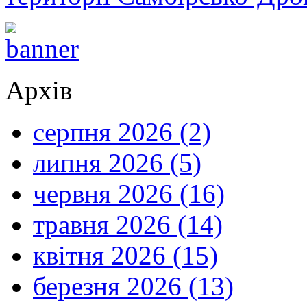
Архів
серпня 2026 (2)
липня 2026 (5)
червня 2026 (16)
травня 2026 (14)
квітня 2026 (15)
березня 2026 (13)