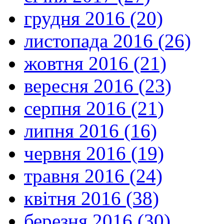
грудня 2016 (20)
листопада 2016 (26)
жовтня 2016 (21)
вересня 2016 (23)
серпня 2016 (21)
липня 2016 (16)
червня 2016 (19)
травня 2016 (24)
квітня 2016 (38)
березня 2016 (30)