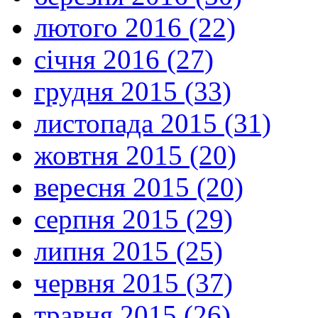
лютого 2016 (22)
січня 2016 (27)
грудня 2015 (33)
листопада 2015 (31)
жовтня 2015 (20)
вересня 2015 (20)
серпня 2015 (29)
липня 2015 (25)
червня 2015 (37)
травня 2015 (26)