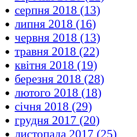
серпня 2018 (13)
липня 2018 (16)
червня 2018 (13)
травня 2018 (22)
квітня 2018 (19)
березня 2018 (28)
лютого 2018 (18)
січня 2018 (29)
грудня 2017 (20)
листопада 2017 (25)