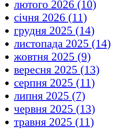
лютого 2026 (10)
січня 2026 (11)
грудня 2025 (14)
листопада 2025 (14)
жовтня 2025 (9)
вересня 2025 (13)
серпня 2025 (11)
липня 2025 (7)
червня 2025 (13)
травня 2025 (11)