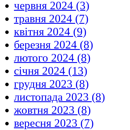
червня 2024 (3)
травня 2024 (7)
квітня 2024 (9)
березня 2024 (8)
лютого 2024 (8)
січня 2024 (13)
грудня 2023 (8)
листопада 2023 (8)
жовтня 2023 (8)
вересня 2023 (7)