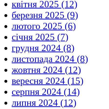
квітня 2025 (12)
березня 2025 (9)
лютого 2025 (6)
січня 2025 (7)
грудня 2024 (8)
листопада 2024 (8)
жовтня 2024 (12)
вересня 2024 (15)
серпня 2024 (14)
липня 2024 (12)