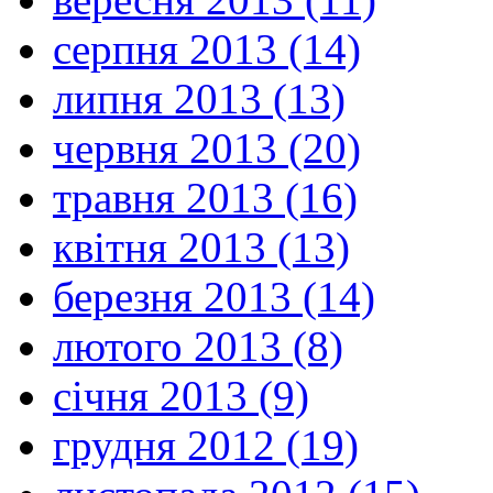
серпня 2013 (14)
липня 2013 (13)
червня 2013 (20)
травня 2013 (16)
квітня 2013 (13)
березня 2013 (14)
лютого 2013 (8)
січня 2013 (9)
грудня 2012 (19)