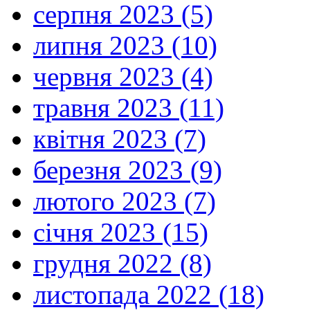
серпня 2023 (5)
липня 2023 (10)
червня 2023 (4)
травня 2023 (11)
квітня 2023 (7)
березня 2023 (9)
лютого 2023 (7)
січня 2023 (15)
грудня 2022 (8)
листопада 2022 (18)