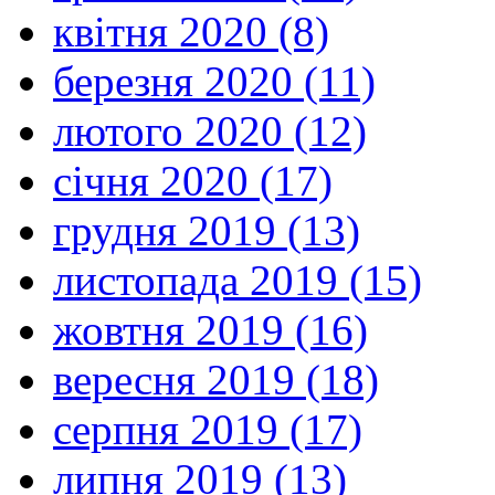
квітня 2020 (8)
березня 2020 (11)
лютого 2020 (12)
січня 2020 (17)
грудня 2019 (13)
листопада 2019 (15)
жовтня 2019 (16)
вересня 2019 (18)
серпня 2019 (17)
липня 2019 (13)