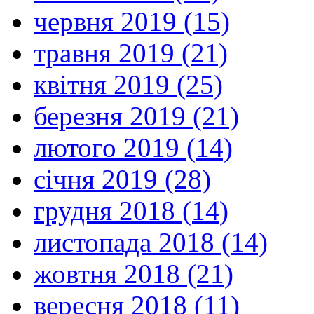
червня 2019 (15)
травня 2019 (21)
квітня 2019 (25)
березня 2019 (21)
лютого 2019 (14)
січня 2019 (28)
грудня 2018 (14)
листопада 2018 (14)
жовтня 2018 (21)
вересня 2018 (11)