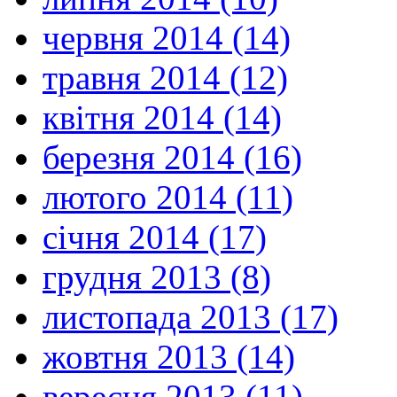
червня 2014 (14)
травня 2014 (12)
квітня 2014 (14)
березня 2014 (16)
лютого 2014 (11)
січня 2014 (17)
грудня 2013 (8)
листопада 2013 (17)
жовтня 2013 (14)
вересня 2013 (11)