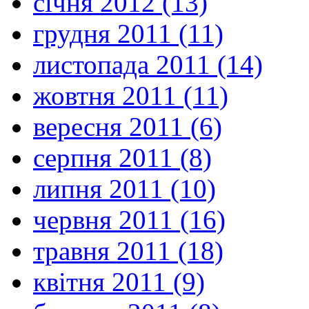
січня 2012 (13)
грудня 2011 (11)
листопада 2011 (14)
жовтня 2011 (11)
вересня 2011 (6)
серпня 2011 (8)
липня 2011 (10)
червня 2011 (16)
травня 2011 (18)
квітня 2011 (9)