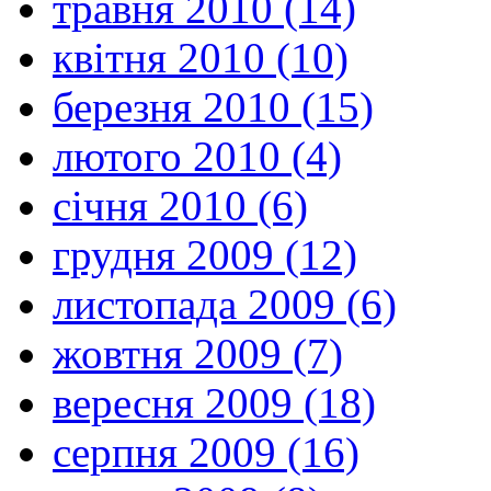
травня 2010 (14)
квітня 2010 (10)
березня 2010 (15)
лютого 2010 (4)
січня 2010 (6)
грудня 2009 (12)
листопада 2009 (6)
жовтня 2009 (7)
вересня 2009 (18)
серпня 2009 (16)