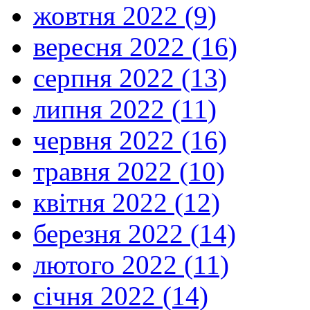
жовтня 2022 (9)
вересня 2022 (16)
серпня 2022 (13)
липня 2022 (11)
червня 2022 (16)
травня 2022 (10)
квітня 2022 (12)
березня 2022 (14)
лютого 2022 (11)
січня 2022 (14)