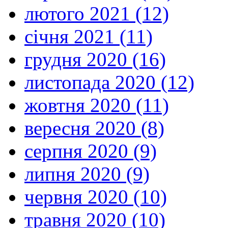
лютого 2021 (12)
січня 2021 (11)
грудня 2020 (16)
листопада 2020 (12)
жовтня 2020 (11)
вересня 2020 (8)
серпня 2020 (9)
липня 2020 (9)
червня 2020 (10)
травня 2020 (10)