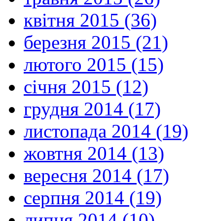
квітня 2015 (36)
березня 2015 (21)
лютого 2015 (15)
січня 2015 (12)
грудня 2014 (17)
листопада 2014 (19)
жовтня 2014 (13)
вересня 2014 (17)
серпня 2014 (19)
липня 2014 (10)