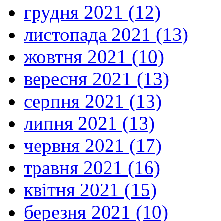
грудня 2021 (12)
листопада 2021 (13)
жовтня 2021 (10)
вересня 2021 (13)
серпня 2021 (13)
липня 2021 (13)
червня 2021 (17)
травня 2021 (16)
квітня 2021 (15)
березня 2021 (10)