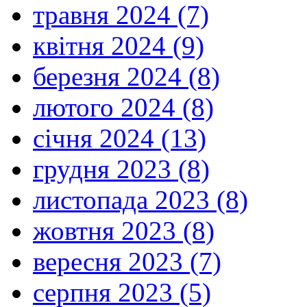
травня 2024 (7)
квітня 2024 (9)
березня 2024 (8)
лютого 2024 (8)
січня 2024 (13)
грудня 2023 (8)
листопада 2023 (8)
жовтня 2023 (8)
вересня 2023 (7)
серпня 2023 (5)