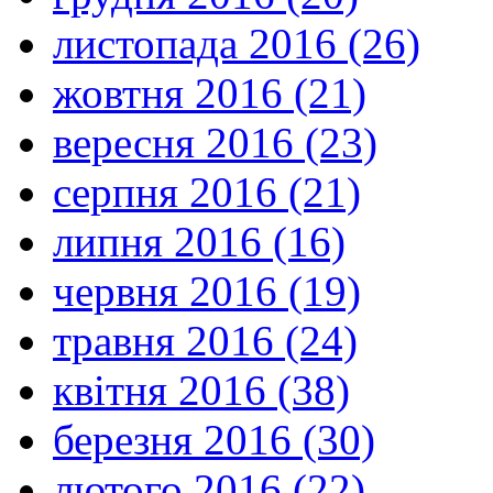
листопада 2016 (26)
жовтня 2016 (21)
вересня 2016 (23)
серпня 2016 (21)
липня 2016 (16)
червня 2016 (19)
травня 2016 (24)
квітня 2016 (38)
березня 2016 (30)
лютого 2016 (22)