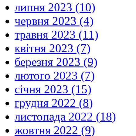
липня 2023 (10)
червня 2023 (4)
травня 2023 (11)
квітня 2023 (7)
березня 2023 (9)
лютого 2023 (7)
січня 2023 (15)
грудня 2022 (8)
листопада 2022 (18)
жовтня 2022 (9)