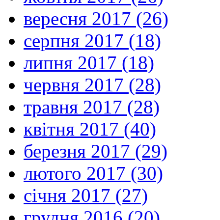
вересня 2017 (26)
серпня 2017 (18)
липня 2017 (18)
червня 2017 (28)
травня 2017 (28)
квітня 2017 (40)
березня 2017 (29)
лютого 2017 (30)
січня 2017 (27)
грудня 2016 (20)