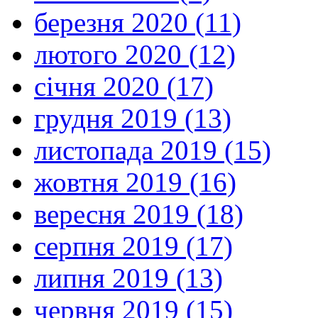
березня 2020 (11)
лютого 2020 (12)
січня 2020 (17)
грудня 2019 (13)
листопада 2019 (15)
жовтня 2019 (16)
вересня 2019 (18)
серпня 2019 (17)
липня 2019 (13)
червня 2019 (15)