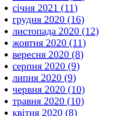
січня 2021 (11)
грудня 2020 (16)
листопада 2020 (12)
жовтня 2020 (11)
вересня 2020 (8)
серпня 2020 (9)
липня 2020 (9)
червня 2020 (10)
травня 2020 (10)
квітня 2020 (8)