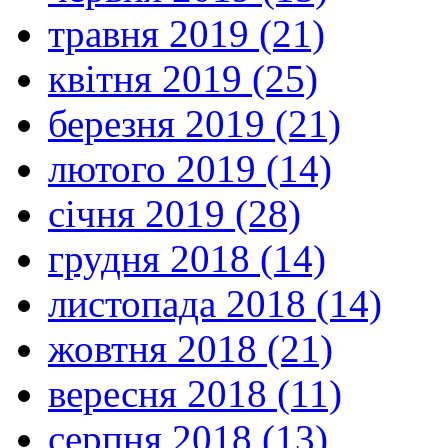
травня 2019 (21)
квітня 2019 (25)
березня 2019 (21)
лютого 2019 (14)
січня 2019 (28)
грудня 2018 (14)
листопада 2018 (14)
жовтня 2018 (21)
вересня 2018 (11)
серпня 2018 (13)