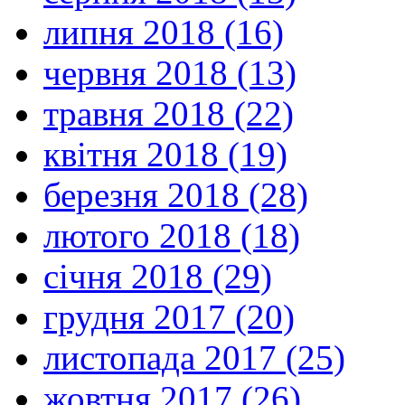
липня 2018 (16)
червня 2018 (13)
травня 2018 (22)
квітня 2018 (19)
березня 2018 (28)
лютого 2018 (18)
січня 2018 (29)
грудня 2017 (20)
листопада 2017 (25)
жовтня 2017 (26)