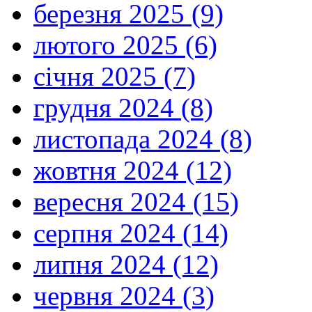
березня 2025 (9)
лютого 2025 (6)
січня 2025 (7)
грудня 2024 (8)
листопада 2024 (8)
жовтня 2024 (12)
вересня 2024 (15)
серпня 2024 (14)
липня 2024 (12)
червня 2024 (3)