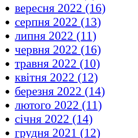
вересня 2022 (16)
серпня 2022 (13)
липня 2022 (11)
червня 2022 (16)
травня 2022 (10)
квітня 2022 (12)
березня 2022 (14)
лютого 2022 (11)
січня 2022 (14)
грудня 2021 (12)