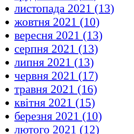
листопада 2021 (13)
жовтня 2021 (10)
вересня 2021 (13)
серпня 2021 (13)
липня 2021 (13)
червня 2021 (17)
травня 2021 (16)
квітня 2021 (15)
березня 2021 (10)
лютого 2021 (12)