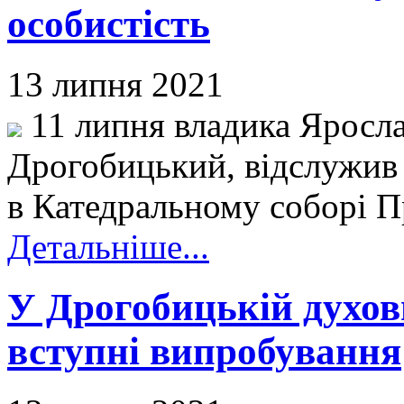
особистість
13 липня 2021
11 липня владика Яросла
Дрогобицький, відслужив
в Катедральному соборі Пр
Детальніше...
У Дрогобицькій духов
вступні випробування