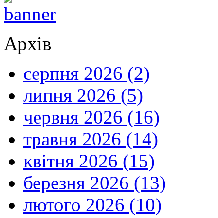
Архів
серпня 2026 (2)
липня 2026 (5)
червня 2026 (16)
травня 2026 (14)
квітня 2026 (15)
березня 2026 (13)
лютого 2026 (10)