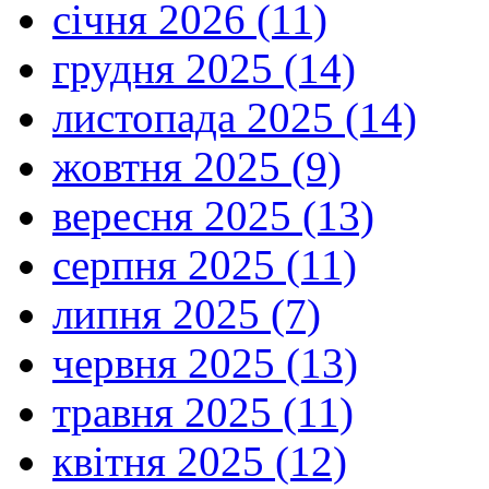
січня 2026 (11)
грудня 2025 (14)
листопада 2025 (14)
жовтня 2025 (9)
вересня 2025 (13)
серпня 2025 (11)
липня 2025 (7)
червня 2025 (13)
травня 2025 (11)
квітня 2025 (12)