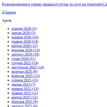
Розпорядження в справі діяльності рухів та груп на території 
Архів
серпня 2026 (1)
липня 2026 (5)
червня 2026 (16)
травня 2026 (14)
квітня 2026 (15)
березня 2026 (13)
лютого 2026 (10)
січня 2026 (11)
грудня 2025 (14)
листопада 2025 (14)
жовтня 2025 (9)
вересня 2025 (13)
серпня 2025 (11)
липня 2025 (7)
червня 2025 (13)
травня 2025 (11)
квітня 2025 (12)
березня 2025 (9)
лютого 2025 (6)