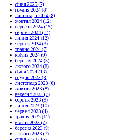
січня 2025 (7)
грудня 2024 (8)
листопада 2024 (8)
жовтня 2024 (12)
вересня 2024 (15)
серпня 2024 (14)
липня 2024 (12)
червня 2024 (3)
травня 2024 (7)
квітня 2024 (9)
березня 2024 (8)
лютого 2024 (8)
січня 2024 (13)
грудня 2023 (8)
листопада 2023 (8)
жовтня 2023 (8)
вересня 2023 (7)
серпня 2023 (5)
липня 2023 (10)
червня 2023 (4)
травня 2023 (11)
квітня 2023 (7)
березня 2023 (9)
лютого 2023 (7)
січня 2023 (15)