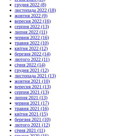
грудня 2022 (8)
листопада 2022 (18)
жовтня 2022 (9)
вересня 2022 (16)
серпня 2022 (13)
липня 2022 (11)
червня 2022 (16)
травня 2022 (10)
квітня 2022 (12)
березня 2022 (14)
лютого 2022 (11)
січня 2022 (14)
грудня 2021 (12)
листопада 2021 (13)
жовтня 2021 (10)
вересня 2021 (13)
серпня 2021 (13)
липня 2021 (13)
червня 2021 (17)
травня 2021 (16)
квітня 2021 (15)
березня 2021 (10)
лютого 2021 (12)
січня 2021 (11)
грудня 2020 (16)