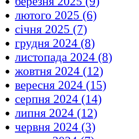
березня 2025 (9)
лютого 2025 (6)
січня 2025 (7)
грудня 2024 (8)
листопада 2024 (8)
жовтня 2024 (12)
вересня 2024 (15)
серпня 2024 (14)
липня 2024 (12)
червня 2024 (3)