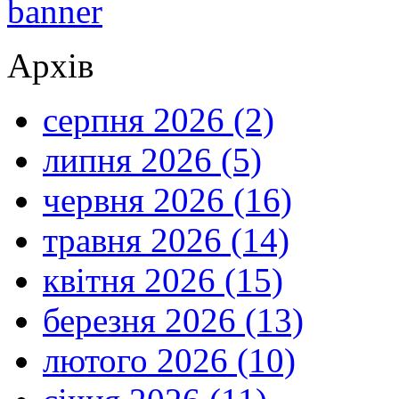
Архів
серпня 2026 (2)
липня 2026 (5)
червня 2026 (16)
травня 2026 (14)
квітня 2026 (15)
березня 2026 (13)
лютого 2026 (10)