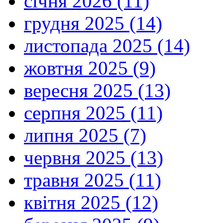
січня 2026 (11)
грудня 2025 (14)
листопада 2025 (14)
жовтня 2025 (9)
вересня 2025 (13)
серпня 2025 (11)
липня 2025 (7)
червня 2025 (13)
травня 2025 (11)
квітня 2025 (12)