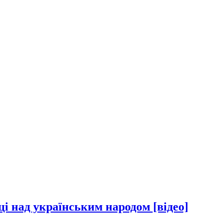
і над українським народом [відео]