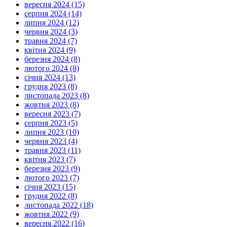
вересня 2024 (15)
серпня 2024 (14)
липня 2024 (12)
червня 2024 (3)
травня 2024 (7)
квітня 2024 (9)
березня 2024 (8)
лютого 2024 (8)
січня 2024 (13)
грудня 2023 (8)
листопада 2023 (8)
жовтня 2023 (8)
вересня 2023 (7)
серпня 2023 (5)
липня 2023 (10)
червня 2023 (4)
травня 2023 (11)
квітня 2023 (7)
березня 2023 (9)
лютого 2023 (7)
січня 2023 (15)
грудня 2022 (8)
листопада 2022 (18)
жовтня 2022 (9)
вересня 2022 (16)