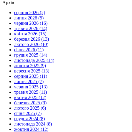
Архів
серпня 2026 (2)
липня 2026 (5)
червня 2026 (16)
травня 2026 (14)
квітня 2026 (15)
березня 2026 (13)
лютого 2026 (10)
січня 2026 (11)
грудня 2025 (14)
листопада 2025 (14)
жовтня 2025 (9)
вересня 2025 (13)
серпня 2025 (11)
липня 2025 (7)
червня 2025 (13)
травня 2025 (11)
квітня 2025 (12)
березня 2025 (9)
лютого 2025 (6)
січня 2025 (7)
грудня 2024 (8)
листопада 2024 (8)
жовтня 2024 (12)