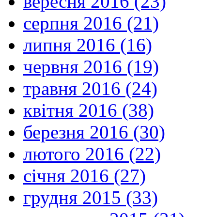
вересня 2016 (23)
серпня 2016 (21)
липня 2016 (16)
червня 2016 (19)
травня 2016 (24)
квітня 2016 (38)
березня 2016 (30)
лютого 2016 (22)
січня 2016 (27)
грудня 2015 (33)