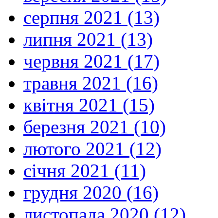
серпня 2021 (13)
липня 2021 (13)
червня 2021 (17)
травня 2021 (16)
квітня 2021 (15)
березня 2021 (10)
лютого 2021 (12)
січня 2021 (11)
грудня 2020 (16)
листопада 2020 (12)