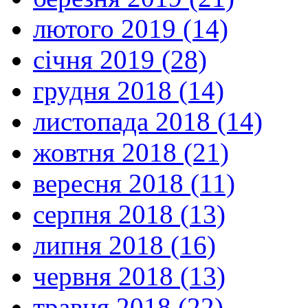
лютого 2019 (14)
січня 2019 (28)
грудня 2018 (14)
листопада 2018 (14)
жовтня 2018 (21)
вересня 2018 (11)
серпня 2018 (13)
липня 2018 (16)
червня 2018 (13)
травня 2018 (22)