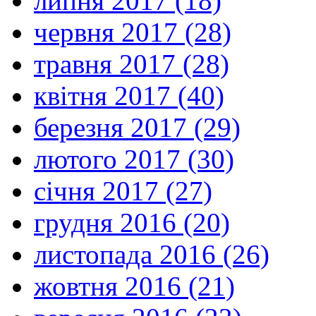
липня 2017 (18)
червня 2017 (28)
травня 2017 (28)
квітня 2017 (40)
березня 2017 (29)
лютого 2017 (30)
січня 2017 (27)
грудня 2016 (20)
листопада 2016 (26)
жовтня 2016 (21)