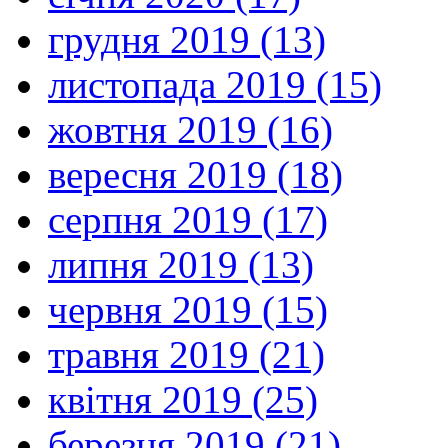
грудня 2019 (13)
листопада 2019 (15)
жовтня 2019 (16)
вересня 2019 (18)
серпня 2019 (17)
липня 2019 (13)
червня 2019 (15)
травня 2019 (21)
квітня 2019 (25)
березня 2019 (21)