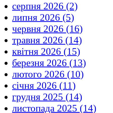
серпня 2026 (2)
липня 2026 (5)
червня 2026 (16)
травня 2026 (14)
квітня 2026 (15)
березня 2026 (13)
лютого 2026 (10)
січня 2026 (11)
грудня 2025 (14)
листопада 2025 (14)