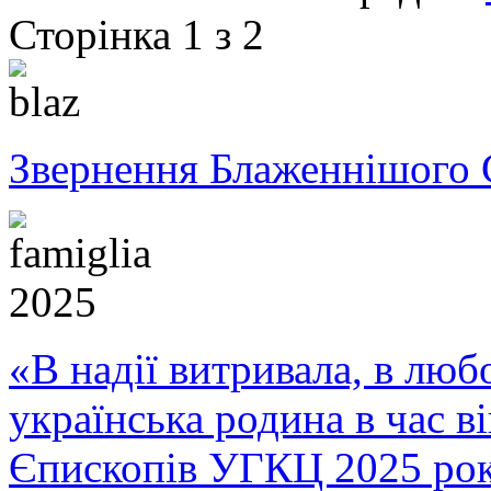
Сторінка 1 з 2
Звернення Блаженнішого 
«В надії витривала, в любо
українська родина в час 
Єпископів УГКЦ 2025 ро