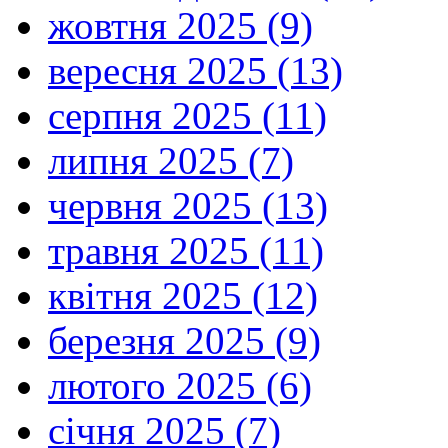
жовтня 2025 (9)
вересня 2025 (13)
серпня 2025 (11)
липня 2025 (7)
червня 2025 (13)
травня 2025 (11)
квітня 2025 (12)
березня 2025 (9)
лютого 2025 (6)
січня 2025 (7)