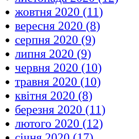
жовтня 2020 (11)
вересня 2020 (8)
серпня 2020 (9)
липня 2020 (9)
червня 2020 (10)
травня 2020 (10)
квітня 2020 (8)
березня 2020 (11)
лютого 2020 (12)
січня 2020 (17)