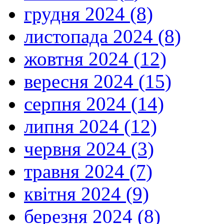
грудня 2024 (8)
листопада 2024 (8)
жовтня 2024 (12)
вересня 2024 (15)
серпня 2024 (14)
липня 2024 (12)
червня 2024 (3)
травня 2024 (7)
квітня 2024 (9)
березня 2024 (8)