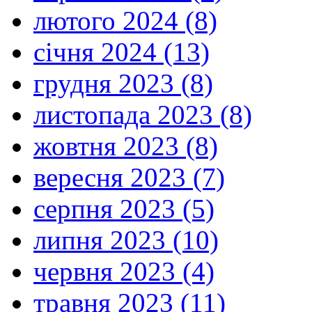
лютого 2024 (8)
січня 2024 (13)
грудня 2023 (8)
листопада 2023 (8)
жовтня 2023 (8)
вересня 2023 (7)
серпня 2023 (5)
липня 2023 (10)
червня 2023 (4)
травня 2023 (11)