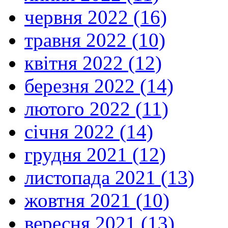
червня 2022 (16)
травня 2022 (10)
квітня 2022 (12)
березня 2022 (14)
лютого 2022 (11)
січня 2022 (14)
грудня 2021 (12)
листопада 2021 (13)
жовтня 2021 (10)
вересня 2021 (13)