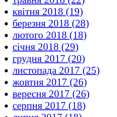
квітня 2018 (19)
березня 2018 (28)
лютого 2018 (18)
січня 2018 (29)
грудня 2017 (20)
листопада 2017 (25)
жовтня 2017 (26)
вересня 2017 (26)
серпня 2017 (18)