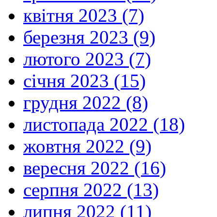
квітня 2023 (7)
березня 2023 (9)
лютого 2023 (7)
січня 2023 (15)
грудня 2022 (8)
листопада 2022 (18)
жовтня 2022 (9)
вересня 2022 (16)
серпня 2022 (13)
липня 2022 (11)