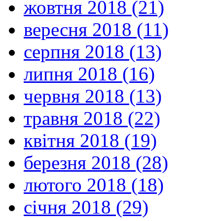
жовтня 2018 (21)
вересня 2018 (11)
серпня 2018 (13)
липня 2018 (16)
червня 2018 (13)
травня 2018 (22)
квітня 2018 (19)
березня 2018 (28)
лютого 2018 (18)
січня 2018 (29)