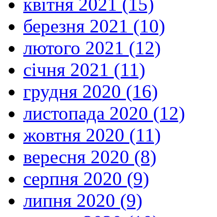
квітня 2021 (15)
березня 2021 (10)
лютого 2021 (12)
січня 2021 (11)
грудня 2020 (16)
листопада 2020 (12)
жовтня 2020 (11)
вересня 2020 (8)
серпня 2020 (9)
липня 2020 (9)