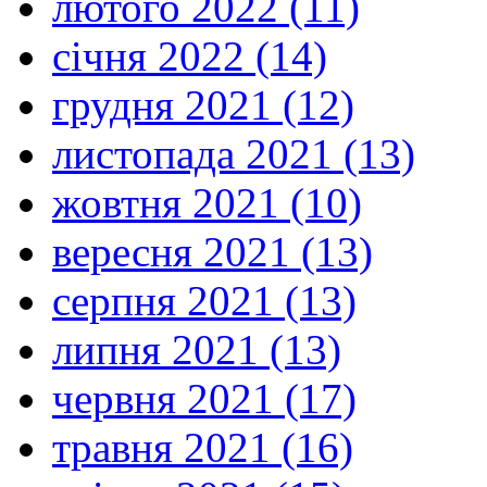
лютого 2022 (11)
січня 2022 (14)
грудня 2021 (12)
листопада 2021 (13)
жовтня 2021 (10)
вересня 2021 (13)
серпня 2021 (13)
липня 2021 (13)
червня 2021 (17)
травня 2021 (16)