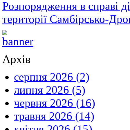
Розпорядження в справі ді
території Самбірсько-Дро
Архів
серпня 2026 (2)
липня 2026 (5)
червня 2026 (16)
травня 2026 (14)
квітня 2026 (15)