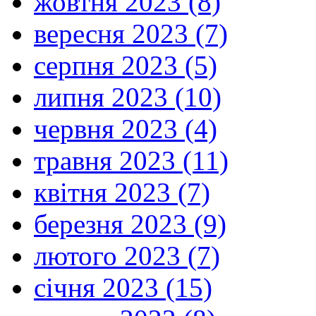
жовтня 2023 (8)
вересня 2023 (7)
серпня 2023 (5)
липня 2023 (10)
червня 2023 (4)
травня 2023 (11)
квітня 2023 (7)
березня 2023 (9)
лютого 2023 (7)
січня 2023 (15)