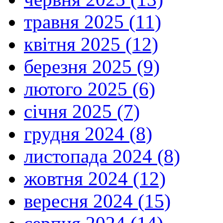
травня 2025 (11)
квітня 2025 (12)
березня 2025 (9)
лютого 2025 (6)
січня 2025 (7)
грудня 2024 (8)
листопада 2024 (8)
жовтня 2024 (12)
вересня 2024 (15)