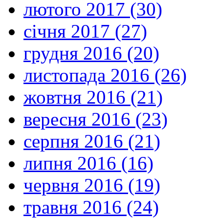
лютого 2017 (30)
січня 2017 (27)
грудня 2016 (20)
листопада 2016 (26)
жовтня 2016 (21)
вересня 2016 (23)
серпня 2016 (21)
липня 2016 (16)
червня 2016 (19)
травня 2016 (24)