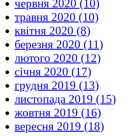
червня 2020 (10)
травня 2020 (10)
квітня 2020 (8)
березня 2020 (11)
лютого 2020 (12)
січня 2020 (17)
грудня 2019 (13)
листопада 2019 (15)
жовтня 2019 (16)
вересня 2019 (18)