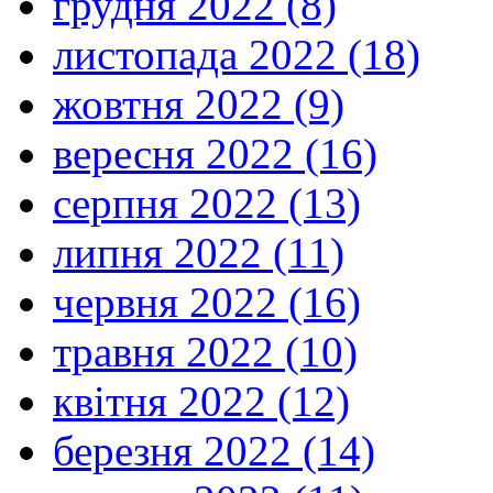
грудня 2022 (8)
листопада 2022 (18)
жовтня 2022 (9)
вересня 2022 (16)
серпня 2022 (13)
липня 2022 (11)
червня 2022 (16)
травня 2022 (10)
квітня 2022 (12)
березня 2022 (14)