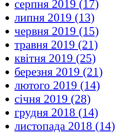
серпня 2019 (17)
липня 2019 (13)
червня 2019 (15)
травня 2019 (21)
квітня 2019 (25)
березня 2019 (21)
лютого 2019 (14)
січня 2019 (28)
грудня 2018 (14)
листопада 2018 (14)