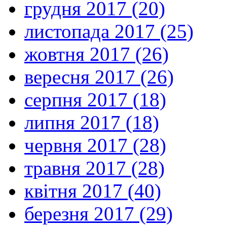
грудня 2017 (20)
листопада 2017 (25)
жовтня 2017 (26)
вересня 2017 (26)
серпня 2017 (18)
липня 2017 (18)
червня 2017 (28)
травня 2017 (28)
квітня 2017 (40)
березня 2017 (29)