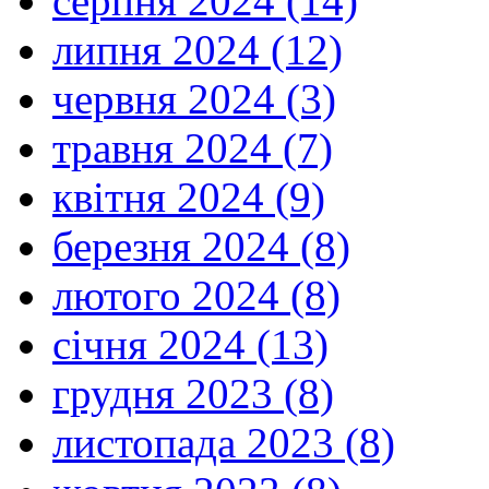
серпня 2024 (14)
липня 2024 (12)
червня 2024 (3)
травня 2024 (7)
квітня 2024 (9)
березня 2024 (8)
лютого 2024 (8)
січня 2024 (13)
грудня 2023 (8)
листопада 2023 (8)