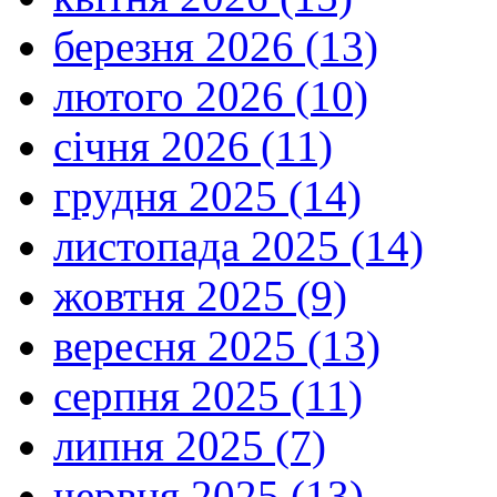
березня 2026 (13)
лютого 2026 (10)
січня 2026 (11)
грудня 2025 (14)
листопада 2025 (14)
жовтня 2025 (9)
вересня 2025 (13)
серпня 2025 (11)
липня 2025 (7)
червня 2025 (13)