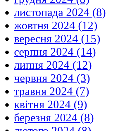
листопада 2024 (8)
жовтня 2024 (12)
вересня 2024 (15)
серпня 2024 (14)
липня 2024 (12)
червня 2024 (3)
травня 2024 (7)
квітня 2024 (9)
березня 2024 (8)
лютого 2024 (8)