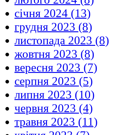
січня 2024 (13)
грудня 2023 (8)
листопада 2023 (8)
жовтня 2023 (8)
вересня 2023 (7)
серпня 2023 (5)
липня 2023 (10)
червня 2023 (4)
травня 2023 (11)