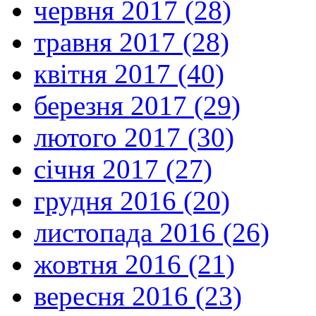
червня 2017 (28)
травня 2017 (28)
квітня 2017 (40)
березня 2017 (29)
лютого 2017 (30)
січня 2017 (27)
грудня 2016 (20)
листопада 2016 (26)
жовтня 2016 (21)
вересня 2016 (23)