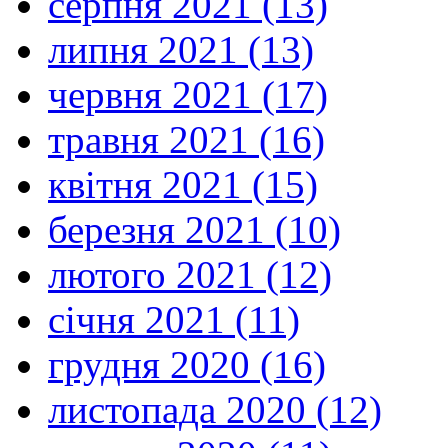
серпня 2021 (13)
липня 2021 (13)
червня 2021 (17)
травня 2021 (16)
квітня 2021 (15)
березня 2021 (10)
лютого 2021 (12)
січня 2021 (11)
грудня 2020 (16)
листопада 2020 (12)