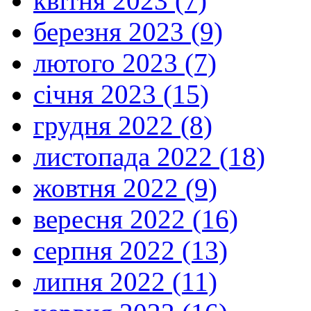
квітня 2023 (7)
березня 2023 (9)
лютого 2023 (7)
січня 2023 (15)
грудня 2022 (8)
листопада 2022 (18)
жовтня 2022 (9)
вересня 2022 (16)
серпня 2022 (13)
липня 2022 (11)