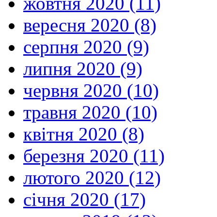
жовтня 2020 (11)
вересня 2020 (8)
серпня 2020 (9)
липня 2020 (9)
червня 2020 (10)
травня 2020 (10)
квітня 2020 (8)
березня 2020 (11)
лютого 2020 (12)
січня 2020 (17)