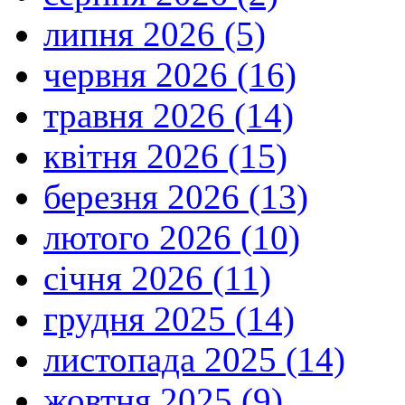
липня 2026 (5)
червня 2026 (16)
травня 2026 (14)
квітня 2026 (15)
березня 2026 (13)
лютого 2026 (10)
січня 2026 (11)
грудня 2025 (14)
листопада 2025 (14)
жовтня 2025 (9)